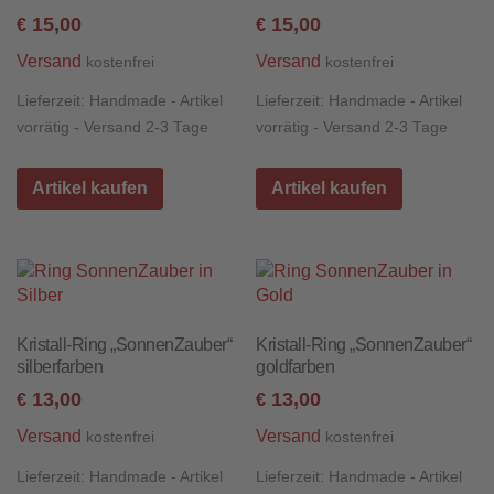
15,00
15,00
€
€
Versand
Versand
kostenfrei
kostenfrei
Lieferzeit:
Handmade - Artikel
Lieferzeit:
Handmade - Artikel
vorrätig - Versand 2-3 Tage
vorrätig - Versand 2-3 Tage
Artikel kaufen
Artikel kaufen
Kristall-Ring „SonnenZauber“
Kristall-Ring „SonnenZauber“
silberfarben
goldfarben
13,00
13,00
€
€
Versand
Versand
kostenfrei
kostenfrei
Lieferzeit:
Handmade - Artikel
Lieferzeit:
Handmade - Artikel