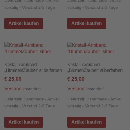
Lieferzeit:
Handmade - Artikel
Lieferzeit:
Handmade - Artikel
vorrätig - Versand 2-3 Tage
vorrätig - Versand 2-3 Tage
Artikel kaufen
Artikel kaufen
Kristall-Armband
Kristall-Armband
„HimmelsZauber“ silberfarben
„BlumenZauber“ silberfarben
25,00
25,00
€
€
Versand
Versand
kostenfrei
kostenfrei
Lieferzeit:
Handmade - Artikel
Lieferzeit:
Handmade - Artikel
vorrätig - Versand 2-3 Tage
vorrätig - Versand 2-3 Tage
Artikel kaufen
Artikel kaufen