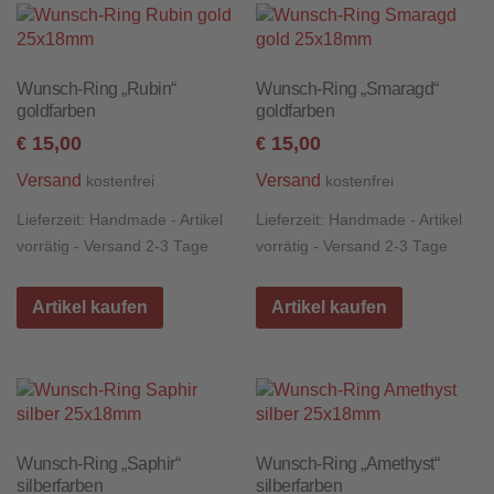
Wunsch-Ring „Rubin“
Wunsch-Ring „Smaragd“
goldfarben
goldfarben
15,00
15,00
€
€
Versand
Versand
kostenfrei
kostenfrei
Lieferzeit:
Handmade - Artikel
Lieferzeit:
Handmade - Artikel
vorrätig - Versand 2-3 Tage
vorrätig - Versand 2-3 Tage
Artikel kaufen
Artikel kaufen
Wunsch-Ring „Saphir“
Wunsch-Ring „Amethyst“
silberfarben
silberfarben