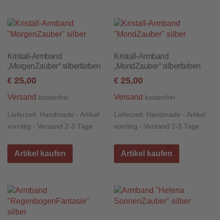
Kristall-Armband
Kristall-Armband
„MorgenZauber“ silberfarben
„MondZauber“ silberfarben
25,00
25,00
€
€
Versand
Versand
kostenfrei
kostenfrei
Lieferzeit:
Handmade - Artikel
Lieferzeit:
Handmade - Artikel
vorrätig - Versand 2-3 Tage
vorrätig - Versand 2-3 Tage
Artikel kaufen
Artikel kaufen