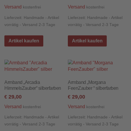
Versand
Versand
kostenfrei
kostenfrei
Lieferzeit:
Handmade - Artikel
Lieferzeit:
Handmade - Artikel
vorrätig - Versand 2-3 Tage
vorrätig - Versand 2-3 Tage
Artikel kaufen
Artikel kaufen
Armband „Arcadia
Armband „Morgana
HimmelsZauber“ silberfarben
FeenZauber “ silberfarben
29,00
29,00
€
€
Versand
Versand
kostenfrei
kostenfrei
Lieferzeit:
Handmade - Artikel
Lieferzeit:
Handmade - Artikel
vorrätig - Versand 2-3 Tage
vorrätig - Versand 2-3 Tage