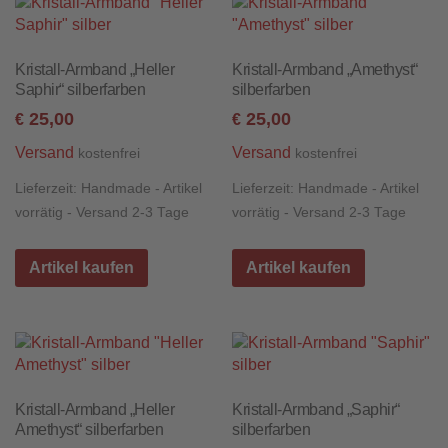
Kristall-Armband „Heller
Kristall-Armband „Amethyst“
Saphir“ silberfarben
silberfarben
25,00
25,00
€
€
Versand
Versand
kostenfrei
kostenfrei
Lieferzeit:
Handmade - Artikel
Lieferzeit:
Handmade - Artikel
vorrätig - Versand 2-3 Tage
vorrätig - Versand 2-3 Tage
Artikel kaufen
Artikel kaufen
Kristall-Armband „Heller
Kristall-Armband „Saphir“
Amethyst“ silberfarben
silberfarben