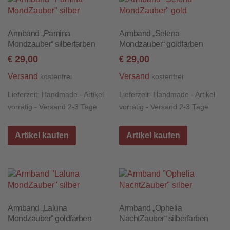
Armband „Pamina
Armband „Selena
Mondzauber“ silberfarben
Mondzauber“ goldfarben
29,00
29,00
€
€
Versand
Versand
kostenfrei
kostenfrei
Lieferzeit:
Handmade - Artikel
Lieferzeit:
Handmade - Artikel
vorrätig - Versand 2-3 Tage
vorrätig - Versand 2-3 Tage
Artikel kaufen
Artikel kaufen
Armband „Laluna
Armband „Ophelia
Mondzauber“ goldfarben
NachtZauber“ silberfarben