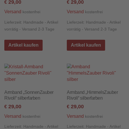
29,00
29,00
€
€
Versand
Versand
kostenfrei
kostenfrei
Lieferzeit:
Handmade - Artikel
Lieferzeit:
Handmade - Artikel
vorrätig - Versand 2-3 Tage
vorrätig - Versand 2-3 Tage
Artikel kaufen
Artikel kaufen
Armband „SonnenZauber
Armband „HimmelsZauber
Rivoli“ silberfarben
Rivoli“ silberfarben
29,00
29,00
€
€
Versand
Versand
kostenfrei
kostenfrei
Lieferzeit:
Handmade - Artikel
Lieferzeit:
Handmade - Artikel