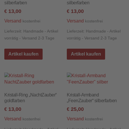
silberfarben
silberfarben
13,00
13,00
€
€
Versand
Versand
kostenfrei
kostenfrei
Lieferzeit:
Handmade - Artikel
Lieferzeit:
Handmade - Artikel
vorrätig - Versand 2-3 Tage
vorrätig - Versand 2-3 Tage
Artikel kaufen
Artikel kaufen
Kristall-Ring „NachtZauber“
Kristall-Armband
goldfarben
„FeenZauber“ silberfarben
13,00
25,00
€
€
Versand
Versand
kostenfrei
kostenfrei