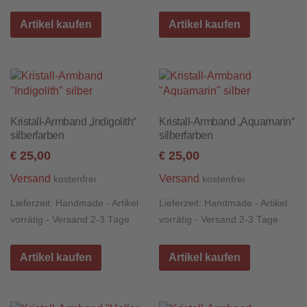
Artikel kaufen
Artikel kaufen
Kristall-Armband „Indigolith“
Kristall-Armband „Aquamarin“
silberfarben
silberfarben
25,00
25,00
€
€
Versand
Versand
kostenfrei
kostenfrei
Lieferzeit:
Handmade - Artikel
Lieferzeit:
Handmade - Artikel
vorrätig - Versand 2-3 Tage
vorrätig - Versand 2-3 Tage
Artikel kaufen
Artikel kaufen