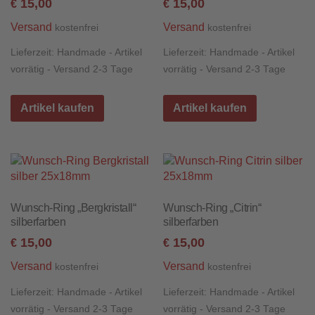
15,00
15,00
€
€
Versand
Versand
kostenfrei
kostenfrei
Lieferzeit:
Handmade - Artikel
Lieferzeit:
Handmade - Artikel
vorrätig - Versand 2-3 Tage
vorrätig - Versand 2-3 Tage
Artikel kaufen
Artikel kaufen
Wunsch-Ring „Bergkristall“
Wunsch-Ring „Citrin“
silberfarben
silberfarben
15,00
15,00
€
€
Versand
Versand
kostenfrei
kostenfrei
Lieferzeit:
Handmade - Artikel
Lieferzeit:
Handmade - Artikel
vorrätig - Versand 2-3 Tage
vorrätig - Versand 2-3 Tage