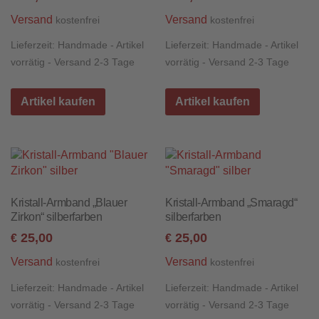
Versand
Versand
kostenfrei
kostenfrei
Lieferzeit:
Handmade - Artikel
Lieferzeit:
Handmade - Artikel
vorrätig - Versand 2-3 Tage
vorrätig - Versand 2-3 Tage
Artikel kaufen
Artikel kaufen
Kristall-Armband „Blauer
Kristall-Armband „Smaragd“
Zirkon“ silberfarben
silberfarben
25,00
25,00
€
€
Versand
Versand
kostenfrei
kostenfrei
Lieferzeit:
Handmade - Artikel
Lieferzeit:
Handmade - Artikel
vorrätig - Versand 2-3 Tage
vorrätig - Versand 2-3 Tage