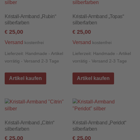
Kristall-Armband „Rubin“
Kristall-Armband „Topas“
silberfarben
silberfarben
25,00
25,00
€
€
Versand
Versand
kostenfrei
kostenfrei
Lieferzeit:
Handmade - Artikel
Lieferzeit:
Handmade - Artikel
vorrätig - Versand 2-3 Tage
vorrätig - Versand 2-3 Tage
Artikel kaufen
Artikel kaufen
Kristall-Armband „Citrin“
Kristall-Armband „Peridot“
silberfarben
silberfarben
25,00
25,00
€
€