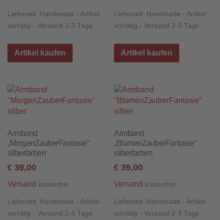
Lieferzeit:
Handmade - Artikel
Lieferzeit:
Handmade - Artikel
vorrätig - Versand 2-3 Tage
vorrätig - Versand 2-3 Tage
Artikel kaufen
Artikel kaufen
Armband
Armband
„MorgenZauberFantasie“
„BlumenZauberFantasie“
silberfarben
silberfarben
39,00
39,00
€
€
Versand
Versand
kostenfrei
kostenfrei
Lieferzeit:
Handmade - Artikel
Lieferzeit:
Handmade - Artikel
vorrätig - Versand 2-3 Tage
vorrätig - Versand 2-3 Tage