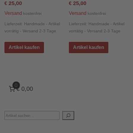
25,00
25,00
€
€
Versand
Versand
kostenfrei
kostenfrei
Lieferzeit:
Handmade - Artikel
Lieferzeit:
Handmade - Artikel
vorrätig - Versand 2-3 Tage
vorrätig - Versand 2-3 Tage
Artikel kaufen
Artikel kaufen
0
€ 0,00