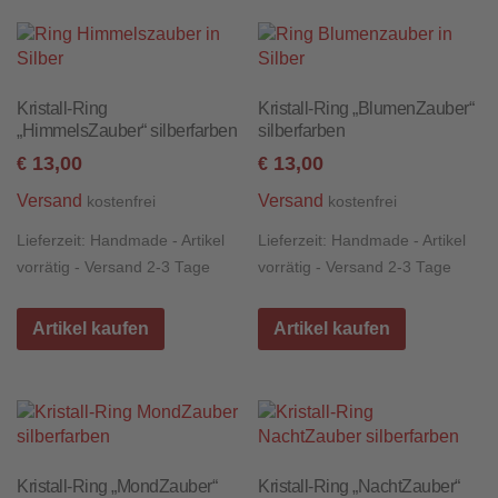
Kristall-Ring
Kristall-Ring „BlumenZauber“
„HimmelsZauber“ silberfarben
silberfarben
13,00
13,00
€
€
Versand
Versand
kostenfrei
kostenfrei
Lieferzeit:
Handmade - Artikel
Lieferzeit:
Handmade - Artikel
vorrätig - Versand 2-3 Tage
vorrätig - Versand 2-3 Tage
Artikel kaufen
Artikel kaufen
Kristall-Ring „MondZauber“
Kristall-Ring „NachtZauber“