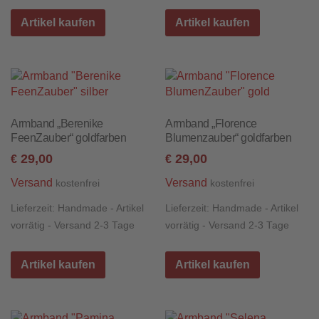
Artikel kaufen
Artikel kaufen
Armband „Berenike
Armband „Florence
FeenZauber“ goldfarben
Blumenzauber“ goldfarben
29,00
29,00
€
€
Versand
Versand
kostenfrei
kostenfrei
Lieferzeit:
Handmade - Artikel
Lieferzeit:
Handmade - Artikel
vorrätig - Versand 2-3 Tage
vorrätig - Versand 2-3 Tage
Artikel kaufen
Artikel kaufen