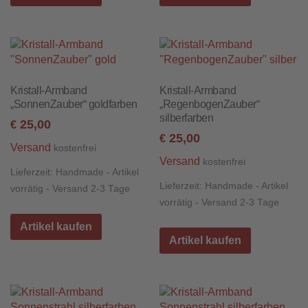
Kristall-Armband
Kristall-Armband
„SonnenZauber“ goldfarben
„RegenbogenZauber“
silberfarben
25,00
€
25,00
€
Versand
kostenfrei
Versand
kostenfrei
Lieferzeit:
Handmade - Artikel
Lieferzeit:
Handmade - Artikel
vorrätig - Versand 2-3 Tage
vorrätig - Versand 2-3 Tage
Artikel kaufen
Artikel kaufen