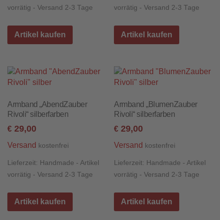
vorrätig - Versand 2-3 Tage
vorrätig - Versand 2-3 Tage
Artikel kaufen
Artikel kaufen
Armband „AbendZauber
Armband „BlumenZauber
Rivoli“ silberfarben
Rivoli“ silberfarben
29,00
29,00
€
€
Versand
Versand
kostenfrei
kostenfrei
Lieferzeit:
Handmade - Artikel
Lieferzeit:
Handmade - Artikel
vorrätig - Versand 2-3 Tage
vorrätig - Versand 2-3 Tage
Artikel kaufen
Artikel kaufen