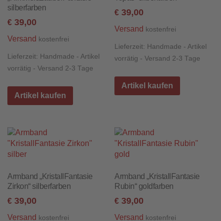
silberfarben
39,00
€
39,00
€
Versand
kostenfrei
Versand
kostenfrei
Lieferzeit:
Handmade - Artikel
Lieferzeit:
Handmade - Artikel
vorrätig - Versand 2-3 Tage
vorrätig - Versand 2-3 Tage
Artikel kaufen
Artikel kaufen
Armband „KristallFantasie
Armband „KristallFantasie
Zirkon“ silberfarben
Rubin“ goldfarben
39,00
39,00
€
€
Versand
Versand
kostenfrei
kostenfrei