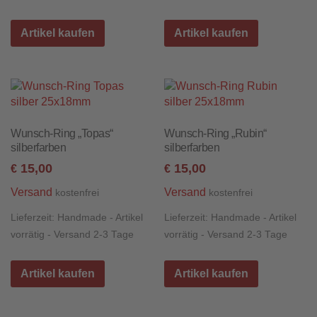
Artikel kaufen
Artikel kaufen
Wunsch-Ring „Topas“
Wunsch-Ring „Rubin“
silberfarben
silberfarben
15,00
15,00
€
€
Versand
Versand
kostenfrei
kostenfrei
Lieferzeit:
Handmade - Artikel
Lieferzeit:
Handmade - Artikel
vorrätig - Versand 2-3 Tage
vorrätig - Versand 2-3 Tage
Artikel kaufen
Artikel kaufen