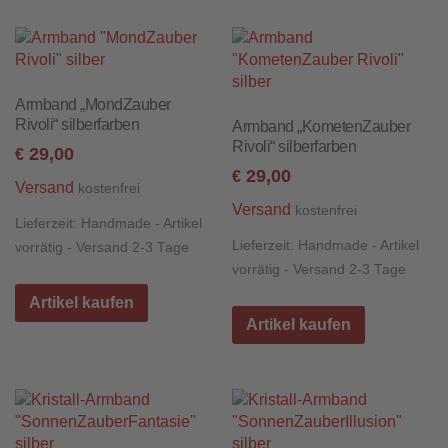
Armband „MondZauber
Rivoli“ silberfarben
Armband „KometenZauber
Rivoli“ silberfarben
29,00
€
29,00
€
Versand
kostenfrei
Versand
kostenfrei
Lieferzeit:
Handmade - Artikel
Lieferzeit:
Handmade - Artikel
vorrätig - Versand 2-3 Tage
vorrätig - Versand 2-3 Tage
Artikel kaufen
Artikel kaufen