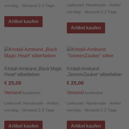
Lieferzeit:
Handmade - Artikel
vorrätig - Versand 2-3 Tage
vorrätig - Versand 2-3 Tage
Artikel kaufen
Artikel kaufen
Kristall-Armband „Black Magic
Kristall-Armband
Heart“ silberfarben
„SonnenZauber“ silberfarben
25,00
25,00
€
€
Versand
Versand
kostenfrei
kostenfrei
Lieferzeit:
Handmade - Artikel
Lieferzeit:
Handmade - Artikel
vorrätig - Versand 2-3 Tage
vorrätig - Versand 2-3 Tage
Artikel kaufen
Artikel kaufen