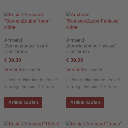
Armband
Armband
„SonnenZauberTraum“
„KometenZauberFantasie“
silberfarben
silberfarben
39,00
39,00
€
€
Versand
Versand
kostenfrei
kostenfrei
Lieferzeit:
Handmade - Artikel
Lieferzeit:
Handmade - Artikel
vorrätig - Versand 2-3 Tage
vorrätig - Versand 2-3 Tage
Artikel kaufen
Artikel kaufen