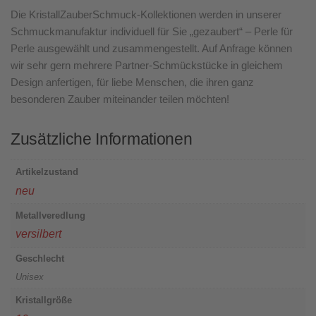
Die KristallZauberSchmuck-Kollektionen werden in unserer
Schmuckmanufaktur individuell für Sie „gezaubert“ – Perle für
Perle ausgewählt und zusammengestellt. Auf Anfrage können
wir sehr gern mehrere Partner-Schmückstücke in gleichem
Design anfertigen, für liebe Menschen, die ihren ganz
besonderen Zauber miteinander teilen möchten!
Zusätzliche Informationen
Artikelzustand
neu
Metallveredlung
versilbert
Geschlecht
Unisex
Kristallgröße