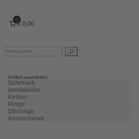
0
€ 0,00
Artikel auswählen:
Schmuck
Armbänder
Ketten
Ringe
Ohrringe
Accessoires