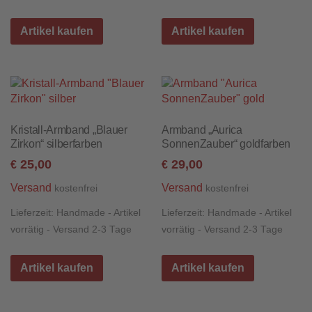
Artikel kaufen
Artikel kaufen
Kristall-Armband „Blauer
Armband „Aurica
Zirkon“ silberfarben
SonnenZauber“ goldfarben
25,00
29,00
€
€
Versand
Versand
kostenfrei
kostenfrei
Lieferzeit:
Handmade - Artikel
Lieferzeit:
Handmade - Artikel
vorrätig - Versand 2-3 Tage
vorrätig - Versand 2-3 Tage
Artikel kaufen
Artikel kaufen