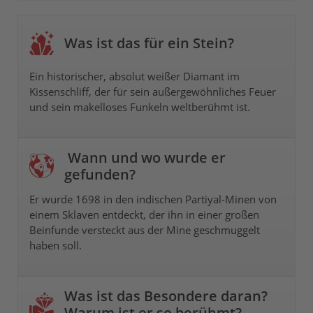
Was ist das für ein Stein?
Ein historischer, absolut weißer Diamant im
Kissenschliff, der für sein außergewöhnliches Feuer
und sein makelloses Funkeln weltberühmt ist.
Wann und wo wurde er
gefunden?
Er wurde 1698 in den indischen Partiyal-Minen von
einem Sklaven entdeckt, der ihn in einer großen
Beinfunde versteckt aus der Mine geschmuggelt
haben soll.
Was ist das Besondere daran?
Warum ist er so berühmt?