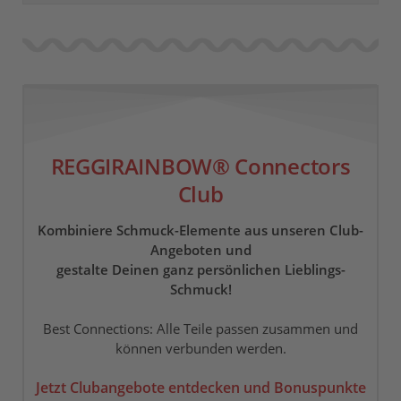
REGGIRAINBOW® Connectors
Club
Kombiniere Schmuck-Elemente aus unseren Club-
Angeboten und
gestalte Deinen ganz persönlichen Lieblings-
Schmuck!
Best Connections: Alle Teile passen zusammen und
können verbunden werden.
Jetzt Clubangebote entdecken und Bonuspunkte