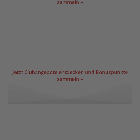
sammeln »
Jetzt Clubangebote entdecken und Bonuspunkte
sammeln »