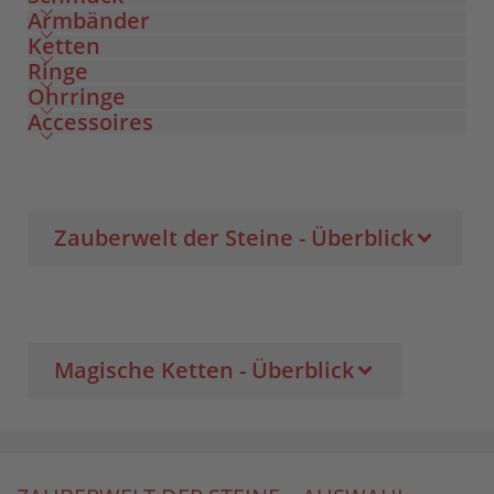
Armbänder
Ketten
Ringe
Ohrringe
Accessoires
Zauberwelt der Steine - Überblick
Magische Ketten - Überblick