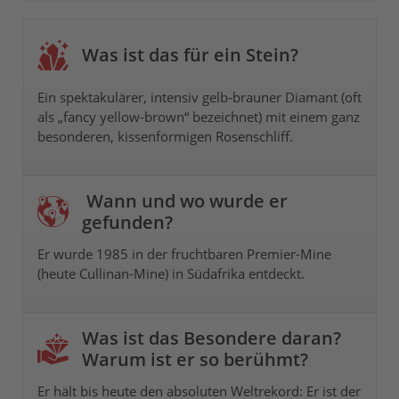
Was ist das für ein Stein?
Ein spektakulärer, intensiv gelb-brauner Diamant (oft
als „fancy yellow-brown“ bezeichnet) mit einem ganz
besonderen, kissenförmigen Rosenschliff.
Wann und wo wurde er
gefunden?
Er wurde 1985 in der fruchtbaren Premier-Mine
(heute Cullinan-Mine) in Südafrika entdeckt.
Was ist das Besondere daran?
Warum ist er so berühmt?
Er hält bis heute den absoluten Weltrekord: Er ist der