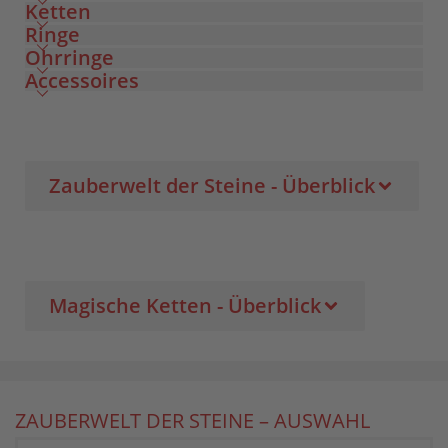
Ketten
Ringe
Ohrringe
Accessoires
Zauberwelt der Steine - Überblick
Magische Ketten - Überblick
ZAUBERWELT DER STEINE – AUSWAHL