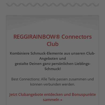
REGGIRAINBOW® Connectors
Club
Kombiniere Schmuck-Elemente aus unseren Club-
Angeboten und
gestalte Deinen ganz persönlichen Lieblings-
Schmuck!
Best Connections: Alle Teile passen zusammen und
können verbunden werden.
Jetzt Clubangebote entdecken und Bonuspunkte
sammeln »