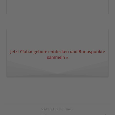
Jetzt Clubangebote entdecken und Bonuspunkte
sammeln »
NÄCHSTER BEITRAG