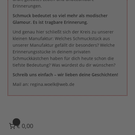
Erinnerungen.
Schmuck bedeutet so viel mehr als modischer
Glamour. Es ist tragbare Erinnerung.
Und genau hier schließt sich der Kreis zu unserer
kleinen Manufaktur: Welches Schmuckstück aus
unserer Manufaktur gefällt dir besonders? Welche
Erinnerungsstücke in deinem privaten
Schmuckkästchen haben für dich heute schon die
tiefste Bedeutung? Was würdest du dir wünschen?
Schreib uns einfach – wir lieben deine Geschichten!
Mail an: regina.woelk@web.de
0
€ 0,00