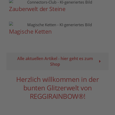
Zauberwelt der Steine
Magische Ketten
Alle aktuellen Artikel - hier geht es zum
Shop
Herzlich willkommen in der
bunten Glitzerwelt von
REGGIRAINBOW®!