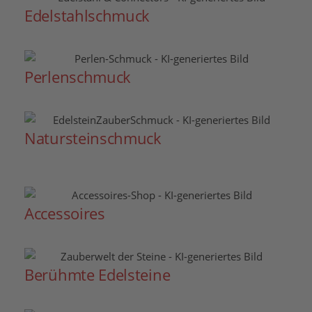
Edelstahlschmuck
Perlenschmuck
Natursteinschmuck
Accessoires
Berühmte Edelsteine