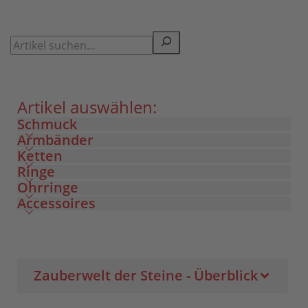
Artikel auswählen:
Schmuck
Armbänder
Ketten
Ringe
Ohrringe
Accessoires
Zauberwelt der Steine - Überblick