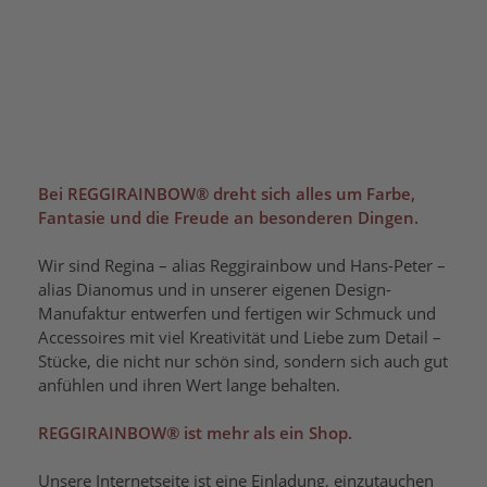
Bei REGGIRAINBOW® dreht sich alles um Farbe,
Fantasie und die Freude an besonderen Dingen.
Wir sind Regina – alias Reggirainbow und Hans-Peter –
alias Dianomus und in unserer eigenen Design-
Manufaktur entwerfen und fertigen wir Schmuck und
Accessoires mit viel Kreativität und Liebe zum Detail –
Stücke, die nicht nur schön sind, sondern sich auch gut
anfühlen und ihren Wert lange behalten.
REGGIRAINBOW® ist mehr als ein Shop.
Unsere Internetseite ist eine Einladung, einzutauchen