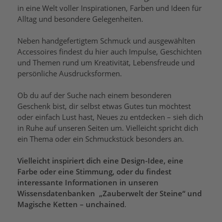
in eine Welt voller Inspirationen, Farben und Ideen für
Alltag und besondere Gelegenheiten.
Neben handgefertigtem Schmuck und ausgewählten
Accessoires findest du hier auch Impulse, Geschichten
und Themen rund um Kreativität, Lebensfreude und
persönliche Ausdrucksformen.
Ob du auf der Suche nach einem besonderen
Geschenk bist, dir selbst etwas Gutes tun möchtest
oder einfach Lust hast, Neues zu entdecken – sieh dich
in Ruhe auf unseren Seiten um. Vielleicht spricht dich
ein Thema oder ein Schmuckstück besonders an.
Vielleicht inspiriert dich eine Design-Idee, eine
Farbe oder eine Stimmung, oder du findest
interessante Informationen in unseren
Wissensdatenbanken „Zauberwelt der Steine“ und
Magische Ketten – unchained
.