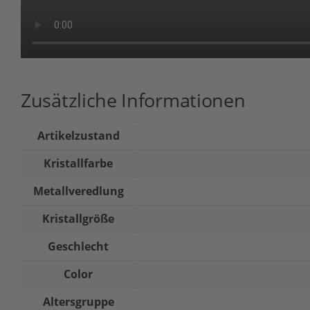
Zusätzliche Informationen
Artikelzustand
Kristallfarbe
Metallveredlung
Kristallgröße
Geschlecht
Color
Altersgruppe