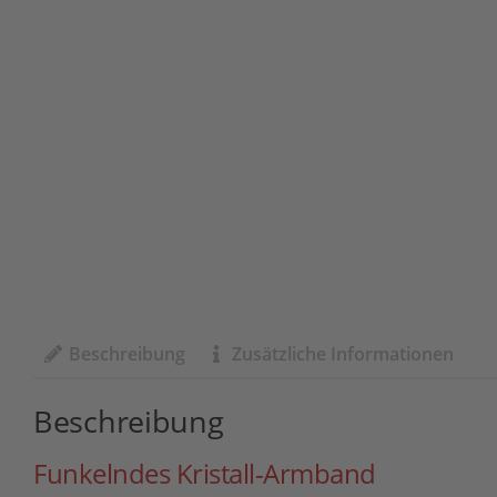
Beschreibung
Zusätzliche Informationen
Beschreibung
Funkelndes Kristall-Armband