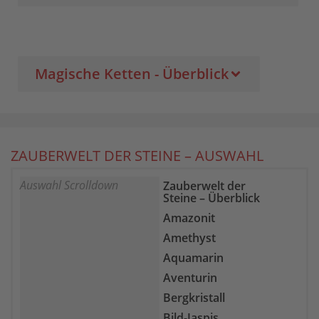
Magische Ketten - Überblick
ZAUBERWELT DER STEINE – AUSWAHL
Auswahl Scrolldown
Zauberwelt der
Steine – Überblick
Amazonit
Amethyst
Aquamarin
Aventurin
Bergkristall
Bild-Jaspis