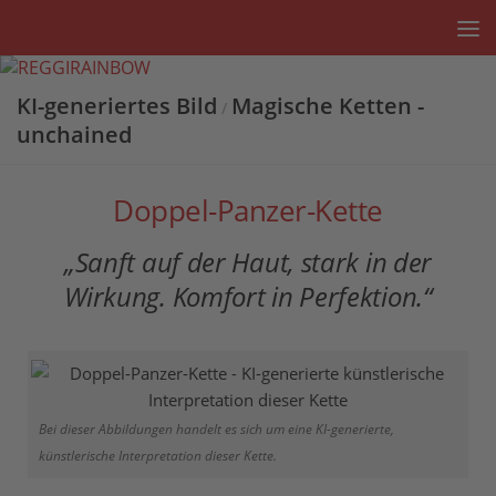
Unter dem Inhalt
KI-generiertes Bild
Magische Ketten -
/
unchained
Doppel-Panzer-Kette
„Sanft auf der Haut, stark in der
Wirkung. Komfort in Perfektion.“
Bei dieser Abbildungen handelt es sich um eine KI-generierte,
künstlerische Interpretation dieser Kette.