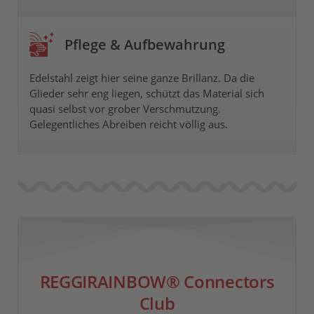
Pflege & Aufbewahrung
Edelstahl zeigt hier seine ganze Brillanz. Da die
Glieder sehr eng liegen, schützt das Material sich
quasi selbst vor grober Verschmutzung.
Gelegentliches Abreiben reicht völlig aus.
REGGIRAINBOW® Connectors
Club