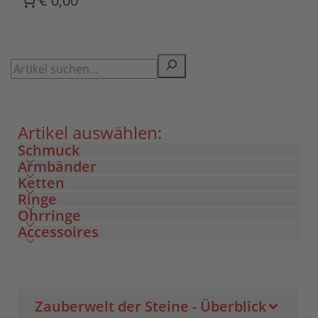
€ 0,00
Artikel auswählen:
Schmuck
Armbänder
Ketten
Ringe
Ohrringe
Accessoires
Zauberwelt der Steine - Überblick