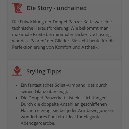
Die Story - unchained
Die Entwicklung der Doppel-Panzer-Kette war eine
technische Herausforderung: Wie bekommt man
maximale Breite bei minimaler Dicke? Die Lösung
war das „Paaren“ der Glieder. Sie steht heute für die
Perfektionierung von Komfort und Ästhetik.
Styling Tipps
Ein fantastisches Solist-Armband, das durch
seinen Glanz überzeugt.
Die Doppel-Panzerkette ist ein „Lichtfänger“.
Durch die doppelte Anzahl an geschliffenen
Flächen erzeugt sie bei jeder Armbewegung ein
wunderbares Funkeln. Ideal für elegante
Abendgarderobe.