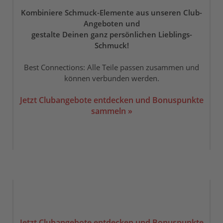
Kombiniere Schmuck-Elemente aus unseren Club-
Angeboten und
gestalte Deinen ganz persönlichen Lieblings-
Schmuck!
Best Connections: Alle Teile passen zusammen und
können verbunden werden.
Jetzt Clubangebote entdecken und Bonuspunkte
sammeln »
Jetzt Clubangebote entdecken und Bonuspunkte