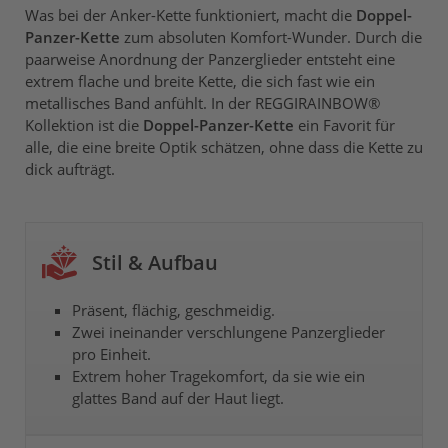
Was bei der Anker-Kette funktioniert, macht die
Doppel-
Panzer-Kette
zum absoluten Komfort-Wunder. Durch die
paarweise Anordnung der Panzerglieder entsteht eine
extrem flache und breite Kette, die sich fast wie ein
metallisches Band anfühlt. In der REGGIRAINBOW®
Kollektion ist die
Doppel-Panzer-Kette
ein Favorit für
alle, die eine breite Optik schätzen, ohne dass die Kette zu
dick aufträgt.
Stil & Aufbau
Präsent, flächig, geschmeidig.
Zwei ineinander verschlungene Panzerglieder
pro Einheit.
Extrem hoher Tragekomfort, da sie wie ein
glattes Band auf der Haut liegt.