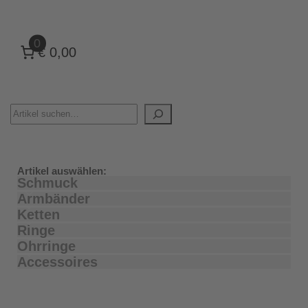
0
€ 0,00
Artikel auswählen:
Schmuck
Armbänder
Ketten
Ringe
Ohrringe
Accessoires