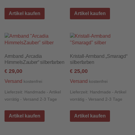
Artikel kaufen
Artikel kaufen
Armband „Arcadia
Kristall-Armband „Smaragd“
HimmelsZauber“ silberfarben
silberfarben
29,00
25,00
€
€
Versand
Versand
kostenfrei
kostenfrei
Lieferzeit:
Handmade - Artikel
Lieferzeit:
Handmade - Artikel
vorrätig - Versand 2-3 Tage
vorrätig - Versand 2-3 Tage
Artikel kaufen
Artikel kaufen