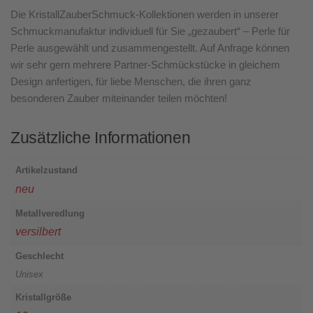
Die KristallZauberSchmuck-Kollektionen werden in unserer
Schmuckmanufaktur individuell für Sie „gezaubert“ – Perle für
Perle ausgewählt und zusammengestellt. Auf Anfrage können
wir sehr gern mehrere Partner-Schmückstücke in gleichem
Design anfertigen, für liebe Menschen, die ihren ganz
besonderen Zauber miteinander teilen möchten!
Zusätzliche Informationen
Artikelzustand
neu
Metallveredlung
versilbert
Geschlecht
Unisex
Kristallgröße