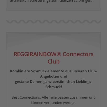
architektonische Strenge zum Glänzen zu bringen.
REGGIRAINBOW® Connectors
Club
Kombiniere Schmuck-Elemente aus unseren Club-
Angeboten und
gestalte Deinen ganz persönlichen Lieblings-
Schmuck!
Best Connections: Alle Teile passen zusammen und
können verbunden werden.