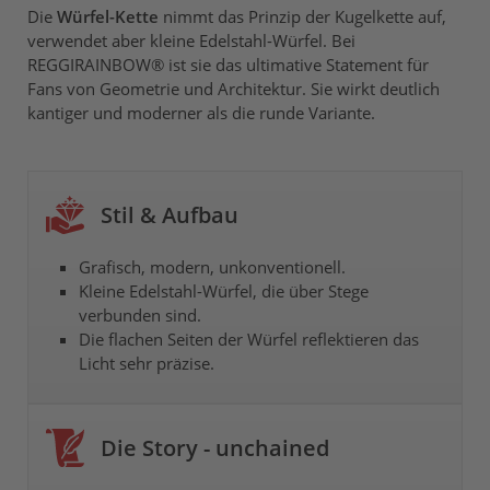
Die
Würfel-Kette
nimmt das Prinzip der Kugelkette auf,
verwendet aber kleine Edelstahl-Würfel. Bei
REGGIRAINBOW® ist sie das ultimative Statement für
Fans von Geometrie und Architektur. Sie wirkt deutlich
kantiger und moderner als die runde Variante.
Stil & Aufbau
Grafisch, modern, unkonventionell.
Kleine Edelstahl-Würfel, die über Stege
verbunden sind.
Die flachen Seiten der Würfel reflektieren das
Licht sehr präzise.
Die Story - unchained