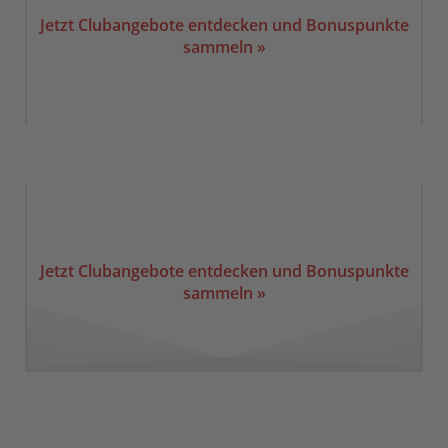
Jetzt Clubangebote entdecken und Bonuspunkte
sammeln »
Jetzt Clubangebote entdecken und Bonuspunkte
sammeln »