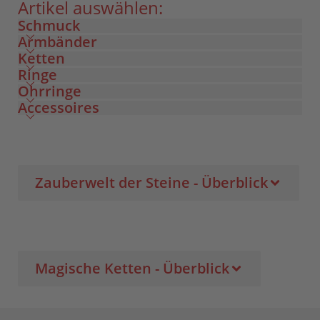
Artikel auswählen:
Schmuck
Armbänder
Ketten
Ringe
Ohrringe
Accessoires
Zauberwelt der Steine - Überblick
Magische Ketten - Überblick