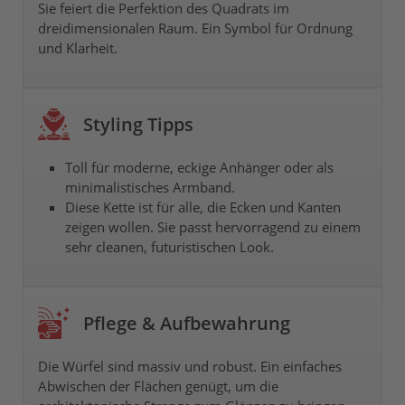
Sie feiert die Perfektion des Quadrats im
dreidimensionalen Raum. Ein Symbol für Ordnung
und Klarheit.
Styling Tipps
Toll für moderne, eckige Anhänger oder als
minimalistisches Armband.
Diese Kette ist für alle, die Ecken und Kanten
zeigen wollen. Sie passt hervorragend zu einem
sehr cleanen, futuristischen Look.
Pflege & Aufbewahrung
Die Würfel sind massiv und robust. Ein einfaches
Abwischen der Flächen genügt, um die