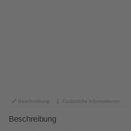
Beschreibung
Zusätzliche Informationen
Beschreibung