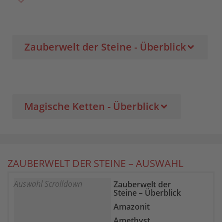
Zauberwelt der Steine - Überblick
Magische Ketten - Überblick
ZAUBERWELT DER STEINE – AUSWAHL
Auswahl Scrolldown
Zauberwelt der
Steine – Überblick
Amazonit
Amethyst