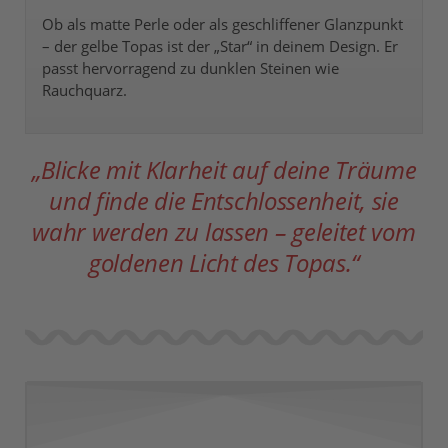
Ob als matte Perle oder als geschliffener Glanzpunkt
– der gelbe Topas ist der „Star“ in deinem Design. Er
passt hervorragend zu dunklen Steinen wie
Rauchquarz.
„Blicke mit Klarheit auf deine Träume
und finde die Entschlossenheit, sie
wahr werden zu lassen – geleitet vom
goldenen Licht des Topas.“