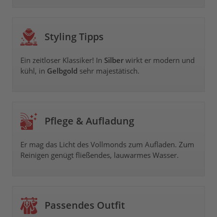
Styling Tipps
Ein zeitloser Klassiker! In
Silber
wirkt er modern und
kühl, in
Gelbgold
sehr majestätisch.
Pflege & Aufladung
Er mag das Licht des Vollmonds zum Aufladen. Zum
Reinigen genügt fließendes, lauwarmes Wasser.
Passendes Outfit