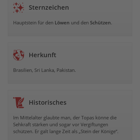
Sternzeichen
Hauptstein für den
Löwen
und den
Schützen
.
Herkunft
Brasilien, Sri Lanka, Pakistan.
Historisches
Im Mittelalter glaubte man, der Topas könne die
Sehkraft stärken und sogar vor Vergiftungen
schützen. Er galt lange Zeit als „Stein der Könige“.