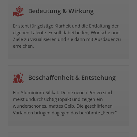
Bedeutung & Wirkung
Er steht für geistige Klarheit und die Entfaltung der
eigenen Talente. Er soll dabei helfen, Wünsche und
Ziele zu visualisieren und sie dann mit Ausdauer zu
erreichen.
Beschaffenheit & Entstehung
Ein Aluminium-Silikat. Deine neuen Perlen sind
meist undurchsichtig (opak) und zeigen ein
wunderschönes, mattes Gelb. Die geschliffenen
Varianten bringen dagegen das berühmte „Feuer“.