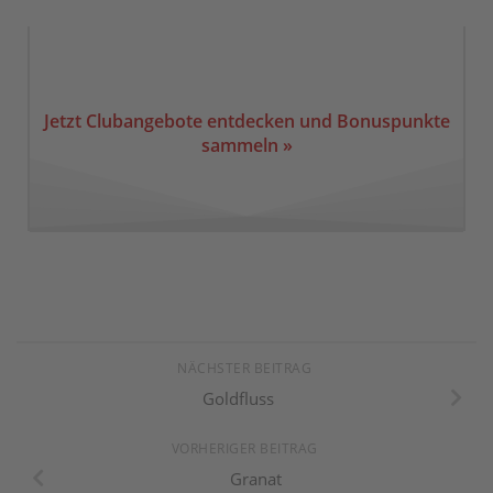
Jetzt Clubangebote entdecken und Bonuspunkte
sammeln »
NÄCHSTER BEITRAG
Goldfluss
VORHERIGER BEITRAG
Granat