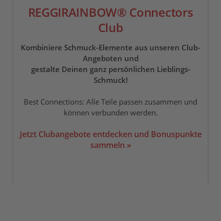
REGGIRAINBOW® Connectors
Club
Kombiniere Schmuck-Elemente aus unseren Club-
Angeboten und
gestalte Deinen ganz persönlichen Lieblings-
Schmuck!
Best Connections: Alle Teile passen zusammen und
können verbunden werden.
Jetzt Clubangebote entdecken und Bonuspunkte
sammeln »