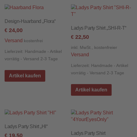
Design-Haarband „Flora“
Ladys Party Shirt „SHI-R-T“
24,00
€
22,50
€
Versand
kostenfrei
inkl. MwSt., kostenfreier
Lieferzeit:
Handmade - Artikel
Versand
vorrätig - Versand 2-3 Tage
Lieferzeit:
Handmade - Artikel
vorrätig - Versand 2-3 Tage
Artikel kaufen
Artikel kaufen
Ladys Party Shirt „HI“
Ladys Party Shirt
19,50
€