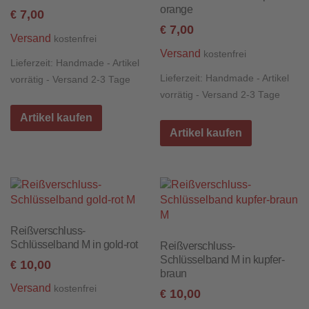
orange
7,00
€
7,00
€
Versand
kostenfrei
Versand
kostenfrei
Lieferzeit:
Handmade - Artikel
Lieferzeit:
Handmade - Artikel
vorrätig - Versand 2-3 Tage
vorrätig - Versand 2-3 Tage
Artikel kaufen
Artikel kaufen
Reißverschluss-
Schlüsselband M in gold-rot
Reißverschluss-
Schlüsselband M in kupfer-
10,00
€
braun
Versand
kostenfrei
10,00
€