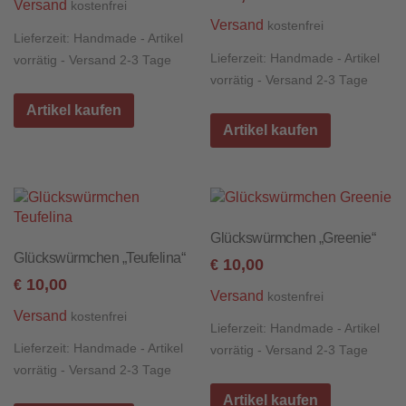
Versand
kostenfrei
Versand
kostenfrei
Lieferzeit:
Handmade - Artikel
Lieferzeit:
Handmade - Artikel
vorrätig - Versand 2-3 Tage
vorrätig - Versand 2-3 Tage
Artikel kaufen
Artikel kaufen
Glückswürmchen „Greenie“
Glückswürmchen „Teufelina“
10,00
€
10,00
€
Versand
kostenfrei
Versand
kostenfrei
Lieferzeit:
Handmade - Artikel
Lieferzeit:
Handmade - Artikel
vorrätig - Versand 2-3 Tage
vorrätig - Versand 2-3 Tage
Artikel kaufen