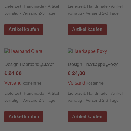
Lieferzeit:
Handmade - Artikel
Lieferzeit:
Handmade - Artikel
vorrätig - Versand 2-3 Tage
vorrätig - Versand 2-3 Tage
Artikel kaufen
Artikel kaufen
Design-Haarband „Clara“
Design-Haarkappe „Foxy“
24,00
24,00
€
€
Versand
Versand
kostenfrei
kostenfrei
Lieferzeit:
Handmade - Artikel
Lieferzeit:
Handmade - Artikel
vorrätig - Versand 2-3 Tage
vorrätig - Versand 2-3 Tage
Artikel kaufen
Artikel kaufen