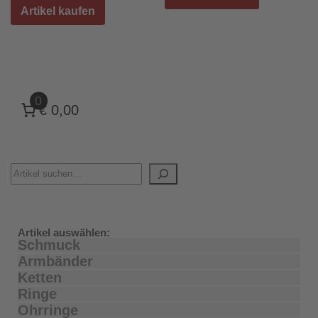
Artikel kaufen
0
€ 0,00
Artikel auswählen:
Schmuck
Armbänder
Ketten
Ringe
Ohrringe