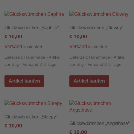
Glückswürmchen „Saphira“
Glückswürmchen „Clowny“
10,00
10,00
€
€
Versand
Versand
kostenfrei
kostenfrei
Lieferzeit:
Handmade - Artikel
Lieferzeit:
Handmade - Artikel
vorrätig - Versand 2-3 Tage
vorrätig - Versand 2-3 Tage
Artikel kaufen
Artikel kaufen
Glückswürmchen „Sleepy“
Glückswürmchen „Angsthase“
10,00
€
10,00
€