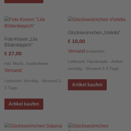
Glückswürmchen „Violetta“
Foto-Kissen „Lila
10,00
€
Blütenteppich“
Versand
kostenfrei
27,00
€
Lieferzeit:
Handmade - Artikel
inkl. MwSt., kostenfreier
vorrätig - Versand 2-3 Tage
Versand
Lieferzeit:
Vorrätig - Versand 2-
Artikel kaufen
3 Tage
Artikel kaufen