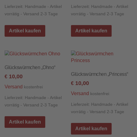
Lieferzeit:
Handmade - Artikel
Lieferzeit:
Handmade - Artikel
vorrätig - Versand 2-3 Tage
vorrätig - Versand 2-3 Tage
Artikel kaufen
Artikel kaufen
Glückswürmchen „Ohno“
Glückswürmchen „Princess“
10,00
€
10,00
€
Versand
kostenfrei
Versand
kostenfrei
Lieferzeit:
Handmade - Artikel
Lieferzeit:
Handmade - Artikel
vorrätig - Versand 2-3 Tage
vorrätig - Versand 2-3 Tage
Artikel kaufen
Artikel kaufen