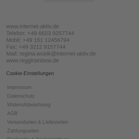
www.internet-aktiv.de
Telefon: +49 6623 9257744
Mobil: +49 151 12456794
Fax: +49 3212 9157744
Mail: regina.woelk@internet-aktiv.de
www.reggirainbow.de
Cookie-Einstellungen
Impressum
Datenschutz
Widerrufsbelehrung
AGB
Versandarten & Lieferzeiten
Zahlungsarten