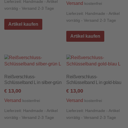
Lieferzeit:
Handmade - Artikel
Versand
kostenfrei
vorrätig - Versand 2-3 Tage
Lieferzeit:
Handmade - Artikel
vorrätig - Versand 2-3 Tage
Artikel kaufen
Artikel kaufen
Reißverschluss-
Reißverschluss-
Schlüsselband L in silber-grün
Schlüsselband L in gold-blau
13,00
13,00
€
€
Versand
Versand
kostenfrei
kostenfrei
Lieferzeit:
Handmade - Artikel
Lieferzeit:
Handmade - Artikel
vorrätig - Versand 2-3 Tage
vorrätig - Versand 2-3 Tage