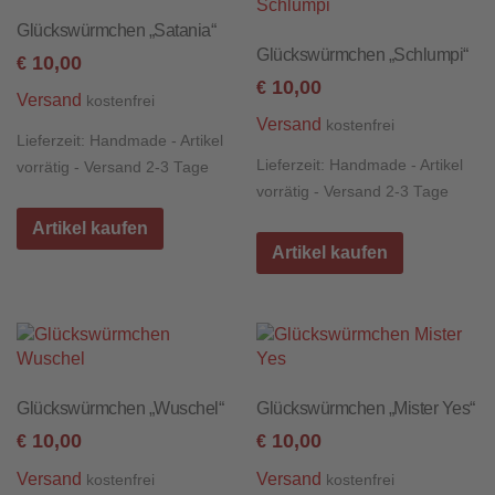
Glückswürmchen „Satania“
Glückswürmchen „Schlumpi“
10,00
€
10,00
€
Versand
kostenfrei
Versand
kostenfrei
Lieferzeit:
Handmade - Artikel
Lieferzeit:
Handmade - Artikel
vorrätig - Versand 2-3 Tage
vorrätig - Versand 2-3 Tage
Artikel kaufen
Artikel kaufen
Glückswürmchen „Wuschel“
Glückswürmchen „Mister Yes“
10,00
10,00
€
€
Versand
Versand
kostenfrei
kostenfrei