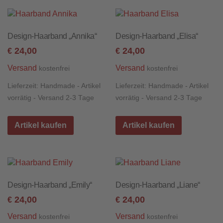
Design-Haarband „Annika“
Design-Haarband „Elisa“
24,00
24,00
€
€
Versand
Versand
kostenfrei
kostenfrei
Lieferzeit:
Handmade - Artikel
Lieferzeit:
Handmade - Artikel
vorrätig - Versand 2-3 Tage
vorrätig - Versand 2-3 Tage
Artikel kaufen
Artikel kaufen
Design-Haarband „Emily“
Design-Haarband „Liane“
24,00
24,00
€
€
Versand
Versand
kostenfrei
kostenfrei