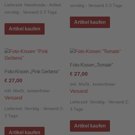
Lieferzeit:
Handmade - Artikel
vorrätig - Versand 2-3 Tage
vorrätig - Versand 2-3 Tage
Artikel kaufen
Artikel kaufen
Foto-Kissen „Tomate“
Foto-Kissen „Pink Gerbera“
27,00
€
27,00
€
inkl. MwSt., kostenfreier
inkl. MwSt., kostenfreier
Versand
Versand
Lieferzeit:
Vorrätig - Versand 2-
Lieferzeit:
Vorrätig - Versand 2-
3 Tage
3 Tage
Artikel kaufen
Artikel kaufen