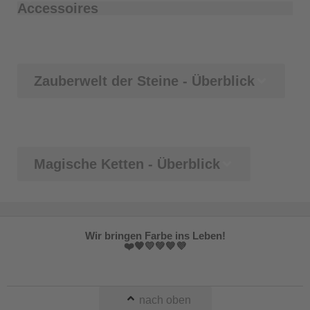
Accessoires
Zauberwelt der Steine - Überblick
Magische Ketten - Überblick
Wir bringen Farbe ins Leben!
❤️🧡💛💚💙💜
nach oben