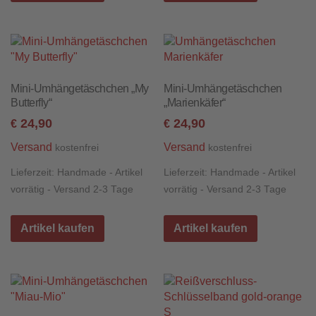
Mini-Umhängetäschchen „My
Mini-Umhängetäschchen
Butterfly“
„Marienkäfer“
24,90
24,90
€
€
Versand
Versand
kostenfrei
kostenfrei
Lieferzeit:
Handmade - Artikel
Lieferzeit:
Handmade - Artikel
vorrätig - Versand 2-3 Tage
vorrätig - Versand 2-3 Tage
Artikel kaufen
Artikel kaufen