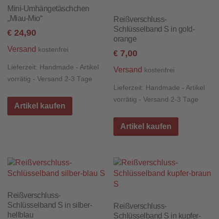
Mini-Umhängetäschchen
„Miau-Mio“
Reißverschluss-
Schlüsselband S in gold-
24,90
€
orange
Versand
kostenfrei
7,00
€
Lieferzeit:
Handmade - Artikel
Versand
kostenfrei
vorrätig - Versand 2-3 Tage
Lieferzeit:
Handmade - Artikel
vorrätig - Versand 2-3 Tage
Artikel kaufen
Artikel kaufen
Reißverschluss-
Schlüsselband S in silber-
Reißverschluss-
hellblau
Schlüsselband S in kupfer-