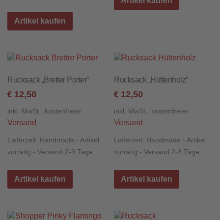
Artikel kaufen
Artikel kaufen
Rucksack „Bretter Porter“
Rucksack „Hüttenholz“
12,50
12,50
€
€
inkl. MwSt., kostenfreier
inkl. MwSt., kostenfreier
Versand
Versand
Lieferzeit:
Handmade - Artikel
Lieferzeit:
Handmade - Artikel
vorrätig - Versand 2-3 Tage
vorrätig - Versand 2-3 Tage
Artikel kaufen
Artikel kaufen