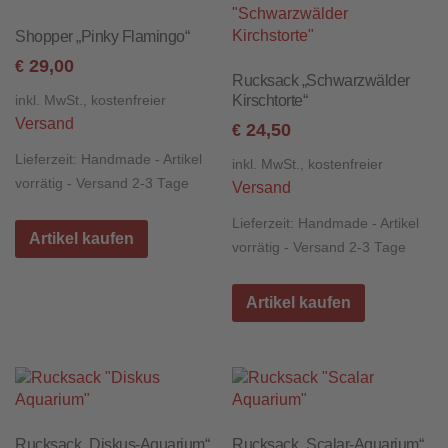
Shopper „Pinky Flamingo“
29,00
€
Rucksack „Schwarzwälder
Kirschtorte“
inkl. MwSt., kostenfreier
Versand
24,50
€
Lieferzeit:
Handmade - Artikel
inkl. MwSt., kostenfreier
vorrätig - Versand 2-3 Tage
Versand
Lieferzeit:
Handmade - Artikel
Artikel kaufen
vorrätig - Versand 2-3 Tage
Artikel kaufen
Rucksack „Diskus-Aquarium“
Rucksack „Scalar-Aquarium“