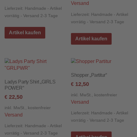
Versand
Lieferzeit:
Handmade - Artikel
Lieferzeit:
Handmade - Artikel
vorrätig - Versand 2-3 Tage
vorrätig - Versand 2-3 Tage
Artikel kaufen
Artikel kaufen
Shopper „Partitur“
Ladys Party Shirt „GIRLS
12,50
€
POWER“
inkl. MwSt., kostenfreier
22,50
€
Versand
inkl. MwSt., kostenfreier
Lieferzeit:
Handmade - Artikel
Versand
vorrätig - Versand 2-3 Tage
Lieferzeit:
Handmade - Artikel
vorrätig - Versand 2-3 Tage