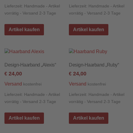
Lieferzeit:
Handmade - Artikel
Lieferzeit:
Handmade - Artikel
vorrätig - Versand 2-3 Tage
vorrätig - Versand 2-3 Tage
Artikel kaufen
Artikel kaufen
Design-Haarband „Alexis“
Design-Haarband „Ruby“
24,00
24,00
€
€
Versand
Versand
kostenfrei
kostenfrei
Lieferzeit:
Handmade - Artikel
Lieferzeit:
Handmade - Artikel
vorrätig - Versand 2-3 Tage
vorrätig - Versand 2-3 Tage
Artikel kaufen
Artikel kaufen