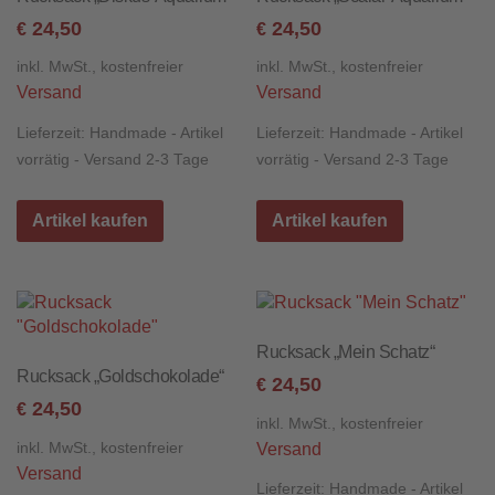
24,50
24,50
€
€
inkl. MwSt., kostenfreier
inkl. MwSt., kostenfreier
Versand
Versand
Lieferzeit:
Handmade - Artikel
Lieferzeit:
Handmade - Artikel
vorrätig - Versand 2-3 Tage
vorrätig - Versand 2-3 Tage
Artikel kaufen
Artikel kaufen
Rucksack „Mein Schatz“
Rucksack „Goldschokolade“
24,50
€
24,50
€
inkl. MwSt., kostenfreier
inkl. MwSt., kostenfreier
Versand
Versand
Lieferzeit:
Handmade - Artikel