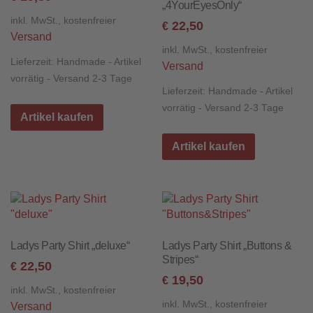
„4YourEyesOnly“
inkl. MwSt., kostenfreier
22,50
€
Versand
inkl. MwSt., kostenfreier
Lieferzeit:
Handmade - Artikel
Versand
vorrätig - Versand 2-3 Tage
Lieferzeit:
Handmade - Artikel
vorrätig - Versand 2-3 Tage
Artikel kaufen
Artikel kaufen
Ladys Party Shirt „deluxe“
Ladys Party Shirt „Buttons &
Stripes“
22,50
€
19,50
€
inkl. MwSt., kostenfreier
inkl. MwSt., kostenfreier
Versand