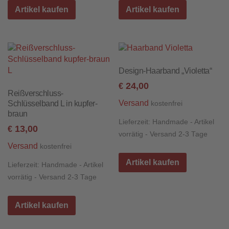
Artikel kaufen
Artikel kaufen
Design-Haarband „Violetta“
24,00
€
Reißverschluss-
Versand
Schlüsselband L in kupfer-
kostenfrei
braun
Lieferzeit:
Handmade - Artikel
13,00
€
vorrätig - Versand 2-3 Tage
Versand
kostenfrei
Artikel kaufen
Lieferzeit:
Handmade - Artikel
vorrätig - Versand 2-3 Tage
Artikel kaufen