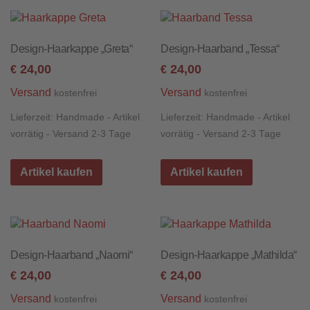
Design-Haarkappe „Greta“
Design-Haarband „Tessa“
24,00
24,00
€
€
Versand
Versand
kostenfrei
kostenfrei
Lieferzeit:
Handmade - Artikel
Lieferzeit:
Handmade - Artikel
vorrätig - Versand 2-3 Tage
vorrätig - Versand 2-3 Tage
Artikel kaufen
Artikel kaufen
Design-Haarband „Naomi“
Design-Haarkappe „Mathilda“
24,00
24,00
€
€
Versand
Versand
kostenfrei
kostenfrei