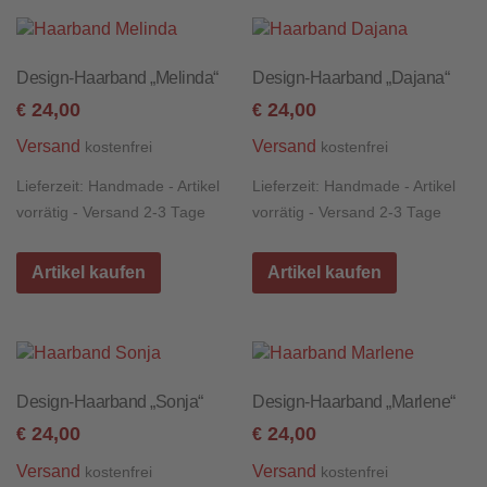
Design-Haarband „Melinda“
Design-Haarband „Dajana“
24,00
24,00
€
€
Versand
Versand
kostenfrei
kostenfrei
Lieferzeit:
Handmade - Artikel
Lieferzeit:
Handmade - Artikel
vorrätig - Versand 2-3 Tage
vorrätig - Versand 2-3 Tage
Artikel kaufen
Artikel kaufen
Design-Haarband „Sonja“
Design-Haarband „Marlene“
24,00
24,00
€
€
Versand
Versand
kostenfrei
kostenfrei