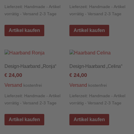
Lieferzeit:
Handmade - Artikel
Lieferzeit:
Handmade - Artikel
vorrätig - Versand 2-3 Tage
vorrätig - Versand 2-3 Tage
Artikel kaufen
Artikel kaufen
Design-Haarband „Ronja“
Design-Haarband „Celina“
24,00
24,00
€
€
Versand
Versand
kostenfrei
kostenfrei
Lieferzeit:
Handmade - Artikel
Lieferzeit:
Handmade - Artikel
vorrätig - Versand 2-3 Tage
vorrätig - Versand 2-3 Tage
Artikel kaufen
Artikel kaufen