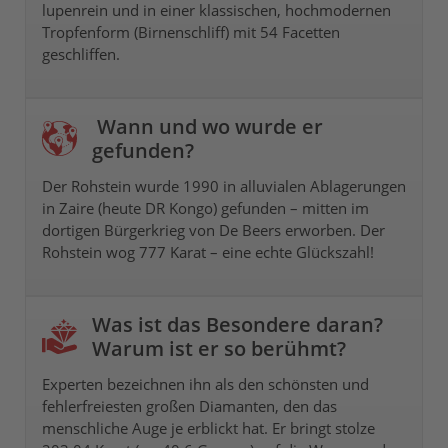
lupenrein und in einer klassischen, hochmodernen
Tropfenform (Birnenschliff) mit 54 Facetten
geschliffen.
Wann und wo wurde er
gefunden?
Der Rohstein wurde 1990 in alluvialen Ablagerungen
in Zaire (heute DR Kongo) gefunden – mitten im
dortigen Bürgerkrieg von De Beers erworben. Der
Rohstein wog 777 Karat – eine echte Glückszahl!
Was ist das Besondere daran?
Warum ist er so berühmt?
Experten bezeichnen ihn als den schönsten und
fehlerfreiesten großen Diamanten, den das
menschliche Auge je erblickt hat. Er bringt stolze