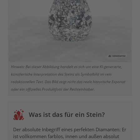
Hinweis: Bei dieser Abbildung handelt es sich um eine KI-generierte,
künstlerische Interpretation des Steins als Symbolbild im rein
redaktionellen Text. Das Bild zeigt nicht das reale historische Exponat
oder ein offizielles Produktfoto der Rechteinhaber.
Was ist das für ein Stein?
Der absolute Inbegriff eines perfekten Diamanten: Er
ist vollkommen farblos, innen und außen absolut