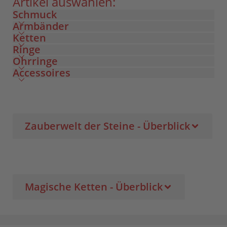
Artikel auswählen:
Schmuck
Armbänder
Ketten
Ringe
Ohrringe
Accessoires
Zauberwelt der Steine - Überblick
Magische Ketten - Überblick