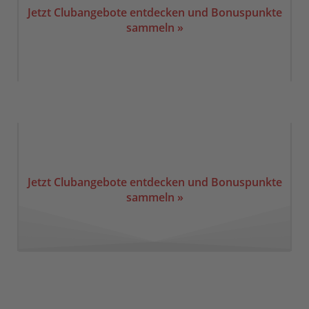
Jetzt Clubangebote entdecken und Bonuspunkte
sammeln »
Jetzt Clubangebote entdecken und Bonuspunkte
sammeln »