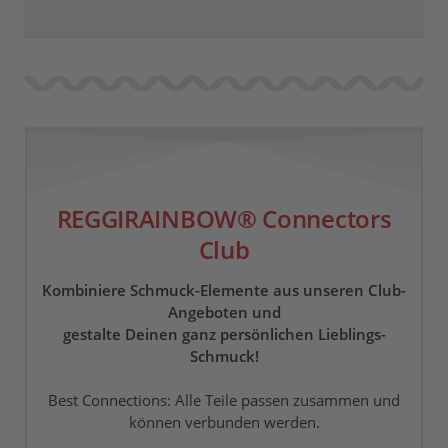
REGGIRAINBOW® Connectors
Club
Kombiniere Schmuck-Elemente aus unseren Club-
Angeboten und
gestalte Deinen ganz persönlichen Lieblings-
Schmuck!
Best Connections: Alle Teile passen zusammen und
können verbunden werden.