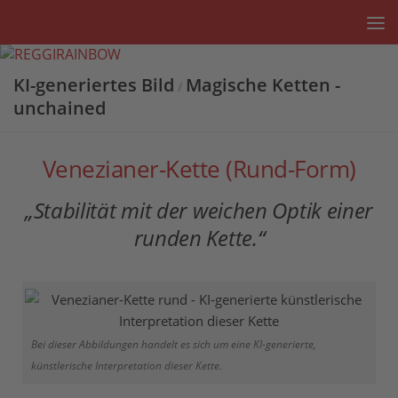
Unter dem Inhalt
KI-generiertes Bild
Magische Ketten -
/
unchained
Venezianer-Kette (Rund-Form)
„Stabilität mit der weichen Optik einer
runden Kette.“
Bei dieser Abbildungen handelt es sich um eine KI-generierte,
künstlerische Interpretation dieser Kette.