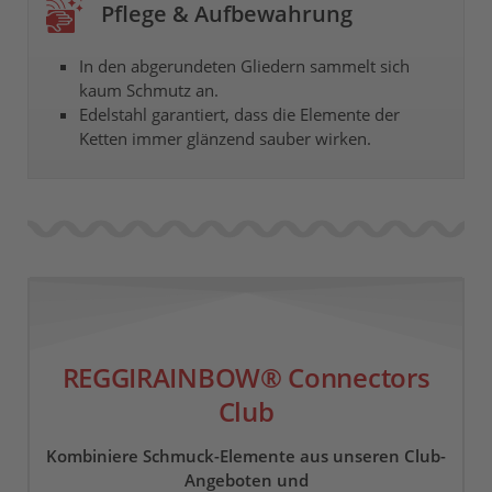
Pflege & Aufbewahrung
In den abgerundeten Gliedern sammelt sich
kaum Schmutz an.
Edelstahl garantiert, dass die Elemente der
Ketten immer glänzend sauber wirken.
REGGIRAINBOW® Connectors
Club
Kombiniere Schmuck-Elemente aus unseren Club-
Angeboten und