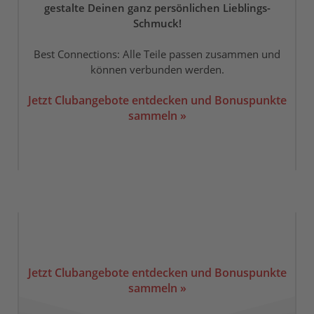
gestalte Deinen ganz persönlichen Lieblings-
Schmuck!
Best Connections: Alle Teile passen zusammen und
können verbunden werden.
Jetzt Clubangebote entdecken und Bonuspunkte
sammeln »
Jetzt Clubangebote entdecken und Bonuspunkte
sammeln »