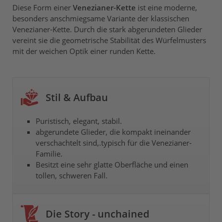
Diese Form einer
Venezianer-Kette
ist eine moderne,
besonders anschmiegsame Variante der klassischen
Venezianer-Kette. Durch die stark abgerundeten Glieder
vereint sie die geometrische Stabilität des Würfelmusters
mit der weichen Optik einer runden Kette.
Stil & Aufbau
Puristisch, elegant, stabil.
abgerundete Glieder, die kompakt ineinander
verschachtelt sind,.typisch für die Venezianer-
Familie.
Besitzt eine sehr glatte Oberfläche und einen
tollen, schweren Fall.
Die Story - unchained