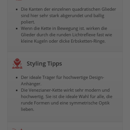
Die Kanten der einzelnen quadratischen Glieder
sind hier sehr stark abgerundet und ballig
poliert.
Wenn die Kette in Bewegung ist. wirken die
Glieder durch die runden Lichtreflexe fast wie
kleine Kugeln oder dicke Erbsketten-Ringe.
Styling Tipps
Der ideale Träger für hochwertige Design-
Anhänger.
Die Venezianer-Kette wirkt sehr modern und
hochwertig. Sie ist die ideale Wahl für alle, die
runde Formen und eine symmetrische Optik
lieben.