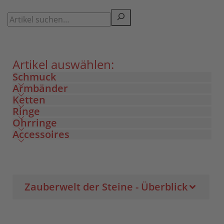
Artikel auswählen:
Schmuck
Armbänder
Ketten
Ringe
Ohrringe
Accessoires
Zauberwelt der Steine - Überblick