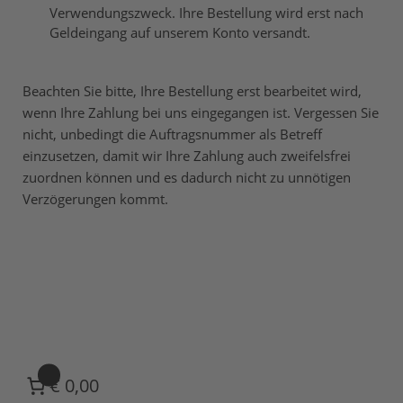
Verwendungszweck. Ihre Bestellung wird erst nach
Geldeingang auf unserem Konto versandt.
Beachten Sie bitte, Ihre Bestellung erst bearbeitet wird,
wenn Ihre Zahlung bei uns eingegangen ist. Vergessen Sie
nicht, unbedingt die Auftragsnummer als Betreff
einzusetzen, damit wir Ihre Zahlung auch zweifelsfrei
zuordnen können und es dadurch nicht zu unnötigen
Verzögerungen kommt.
0
€ 0,00