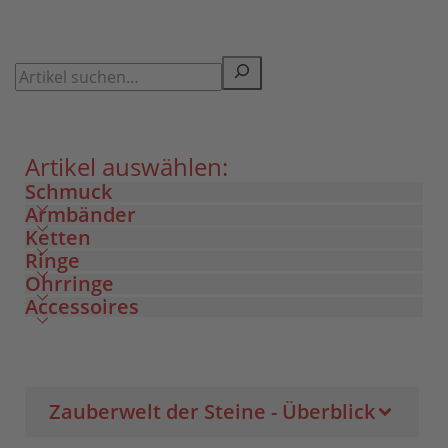
Artikel auswählen:
Schmuck
Armbänder
Ketten
Ringe
Ohrringe
Accessoires
Zauberwelt der Steine - Überblick