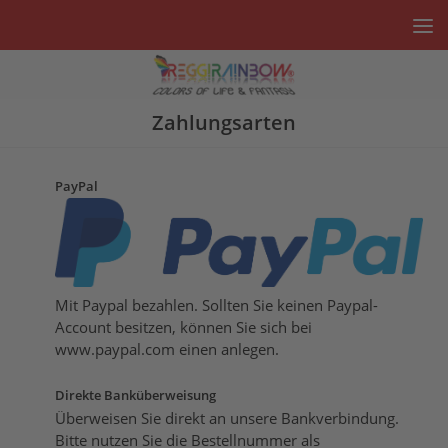
Unter dem Inhalt
Zahlungsarten
PayPal
Mit Paypal bezahlen. Sollten Sie keinen Paypal-
Account besitzen, können Sie sich bei
www.paypal.com einen anlegen.
Direkte Banküberweisung
Überweisen Sie direkt an unsere Bankverbindung.
Bitte nutzen Sie die Bestellnummer als