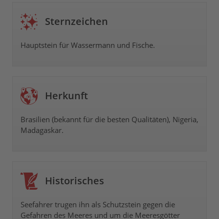
Sternzeichen
Hauptstein für
Wassermann
und
Fische
.
Herkunft
Brasilien (bekannt für die besten Qualitäten), Nigeria,
Madagaskar.
Historisches
Seefahrer trugen ihn als Schutzstein gegen die
Gefahren des Meeres und um die Meeresgötter