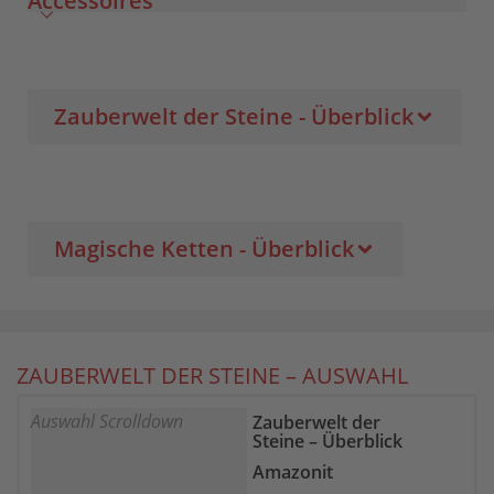
Accessoires
Zauberwelt der Steine - Überblick
Magische Ketten - Überblick
ZAUBERWELT DER STEINE – AUSWAHL
Auswahl Scrolldown
Zauberwelt der
Steine – Überblick
Amazonit