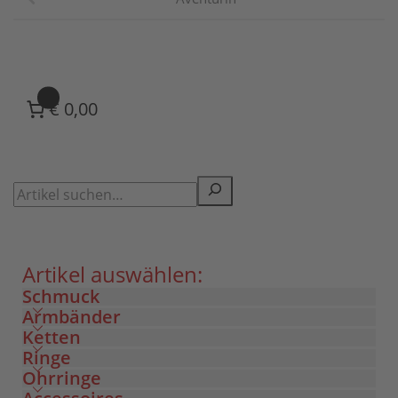
0
€ 0,00
Artikel auswählen:
Schmuck
Armbänder
Ketten
Ringe
Ohrringe