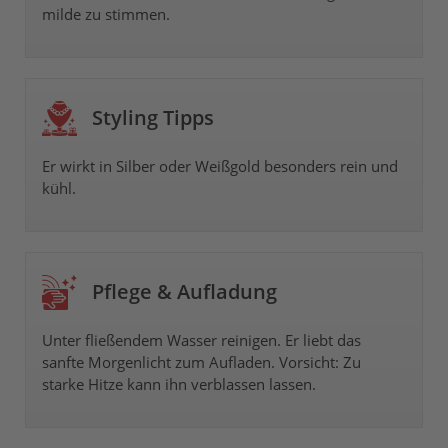
milde zu stimmen.
Styling Tipps
Er wirkt in
Silber oder Weißgold
besonders rein und
kühl.
Pflege & Aufladung
Unter fließendem Wasser reinigen. Er liebt das
sanfte Morgenlicht zum Aufladen. Vorsicht: Zu
starke Hitze kann ihn verblassen lassen.