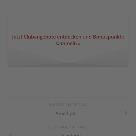
Jetzt Clubangebote entdecken und Bonuspunkte
sammeln »
NÄCHSTER BEITRAG
Amethyst
VORHERIGER BEITRAG
Aventurin