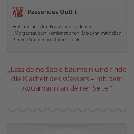
Passendes Outfit
Er ist die perfekte Ergänzung zu deinen
„Morgenzauber“-Kombinationen. Mixe ihn mit hellen
Perlen für einen maritimen Look.
„Lass deine Seele baumeln und finde
die Klarheit des Wassers – mit dem
Aquamarin an deiner Seite.“