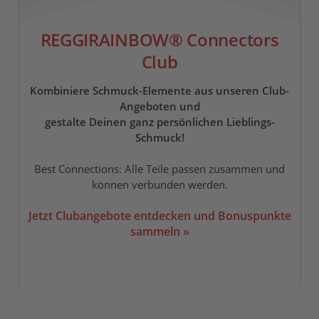
REGGIRAINBOW® Connectors
Club
Kombiniere Schmuck-Elemente aus unseren Club-
Angeboten und
gestalte Deinen ganz persönlichen Lieblings-
Schmuck!
Best Connections: Alle Teile passen zusammen und
können verbunden werden.
Jetzt Clubangebote entdecken und Bonuspunkte
sammeln »