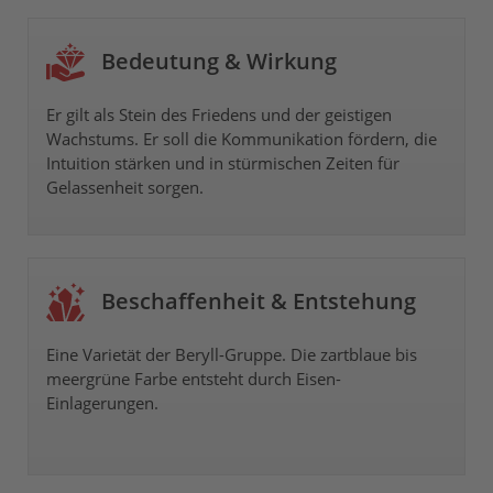
Bedeutung & Wirkung
Er gilt als Stein des Friedens und der geistigen
Wachstums. Er soll die Kommunikation fördern, die
Intuition stärken und in stürmischen Zeiten für
Gelassenheit sorgen.
Beschaffenheit & Entstehung
Eine Varietät der Beryll-Gruppe. Die zartblaue bis
meergrüne Farbe entsteht durch Eisen-
Einlagerungen.