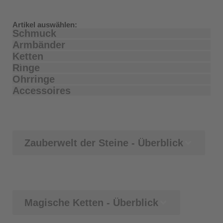
Artikel auswählen:
Schmuck
Armbänder
Ketten
Ringe
Ohrringe
Accessoires
Zauberwelt der Steine - Überblick
Magische Ketten - Überblick