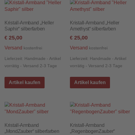
Kristall-Armband „Heller
Kristall-Armband „Heller
Saphir“ silberfarben
Amethyst“ silberfarben
25,00
25,00
€
€
Versand
Versand
kostenfrei
kostenfrei
Lieferzeit:
Handmade - Artikel
Lieferzeit:
Handmade - Artikel
vorrätig - Versand 2-3 Tage
vorrätig - Versand 2-3 Tage
Artikel kaufen
Artikel kaufen
Kristall-Armband
Kristall-Armband
„MondZauber“ silberfarben
„RegenbogenZauber“