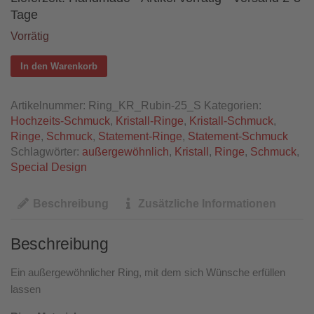
Tage
Vorrätig
In den Warenkorb
Artikelnummer:
Ring_KR_Rubin-25_S
Kategorien:
Hochzeits-Schmuck
,
Kristall-Ringe
,
Kristall-Schmuck
,
Ringe
,
Schmuck
,
Statement-Ringe
,
Statement-Schmuck
Schlagwörter:
außergewöhnlich
,
Kristall
,
Ringe
,
Schmuck
,
Special Design
Beschreibung
Zusätzliche Informationen
Beschreibung
Ein außergewöhnlicher Ring, mit dem sich Wünsche erfüllen
lassen