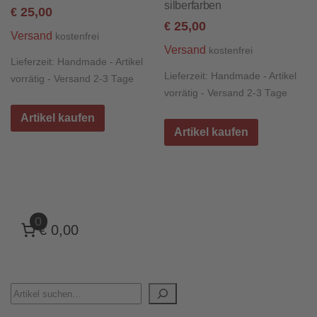
silberfarben
25,00
€
25,00
€
Versand
kostenfrei
Versand
kostenfrei
Lieferzeit:
Handmade - Artikel
Lieferzeit:
Handmade - Artikel
vorrätig - Versand 2-3 Tage
vorrätig - Versand 2-3 Tage
Artikel kaufen
Artikel kaufen
0
€ 0,00