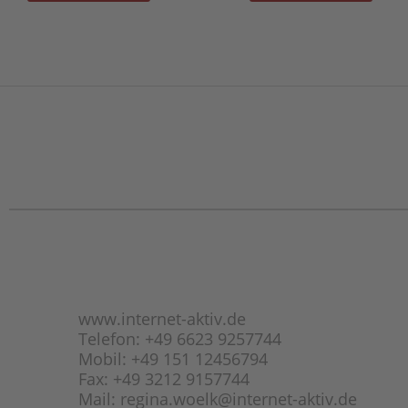
www.internet-aktiv.de
Telefon: +49 6623 9257744
Mobil: +49 151 12456794
Fax: +49 3212 9157744
Mail: regina.woelk@internet-aktiv.de