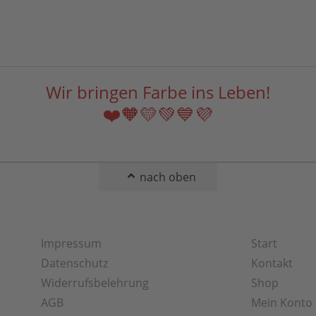
Wir bringen Farbe ins Leben!
❤️🧡💛💚💙💜
nach oben
Impressum
Start
Datenschutz
Kontakt
Widerrufsbelehrung
Shop
AGB
Mein Konto