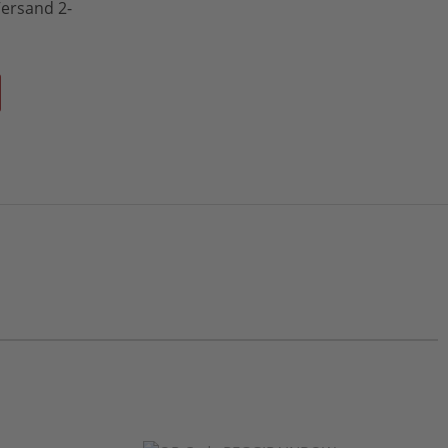
 Versand 2-