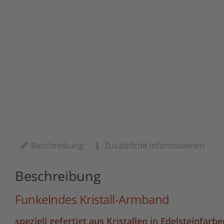
Beschreibung
Zusätzliche Informationen
Beschreibung
Funkelndes Kristall-Armband
speziell gefertigt aus Kristallen in Edelsteinfar