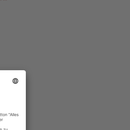
tellen.