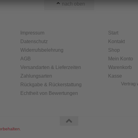
nach oben
Impressum
Start
Datenschutz
Kontakt
Widerrufsbelehrung
Shop
AGB
Mein Konto
Versandarten & Lieferzeiten
Warenkorb
Zahlungsarten
Kasse
Vertrag 
Rückgabe & Rückerstattung
Echtheit von Bewertungen
rbehalten.