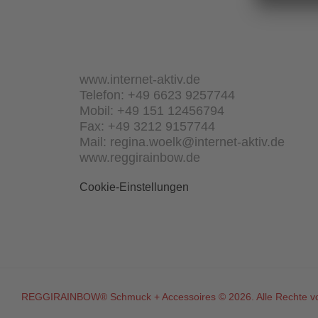
www.internet-aktiv.de
Telefon: +49 6623 9257744
Mobil: +49 151 12456794
Fax: +49 3212 9157744
Mail: regina.woelk@internet-aktiv.de
www.reggirainbow.de
Cookie-Einstellungen
REGGIRAINBOW® Schmuck + Accessoires © 2026. Alle Rechte vo