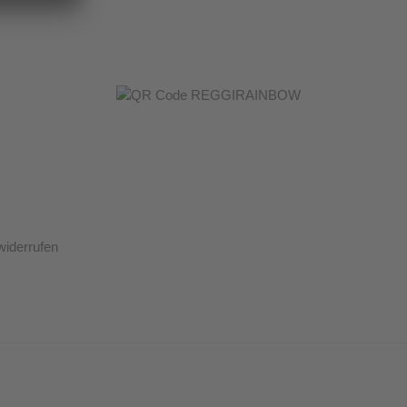
widerrufen