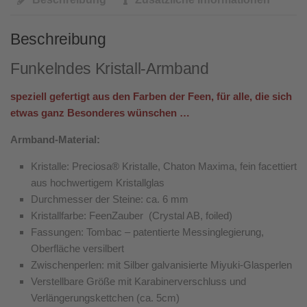
Beschreibung
Funkelndes Kristall-Armband
speziell gefertigt aus den Farben der Feen, für alle, die sich
etwas ganz Besonderes wünschen
…
Armband-Material:
Kristalle: Preciosa® Kristalle, Chaton Maxima, fein facettiert
aus hochwertigem Kristallglas
Durchmesser der Steine: ca. 6 mm
Kristallfarbe: FeenZauber (Crystal AB, foiled)
Fassungen: Tombac – patentierte Messinglegierung,
Oberfläche versilbert
Zwischenperlen: mit Silber galvanisierte Miyuki-Glasperlen
Verstellbare Größe mit Karabinerverschluss und
Verlängerungskettchen (ca. 5cm)