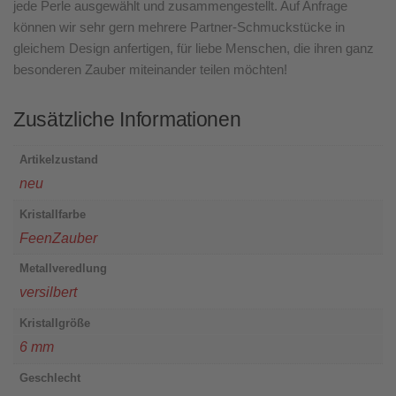
jede Perle ausgewählt und zusammengestellt. Auf Anfrage
können wir sehr gern mehrere Partner-Schmuckstücke in
gleichem Design anfertigen, für liebe Menschen, die ihren ganz
besonderen Zauber miteinander teilen möchten!
Zusätzliche Informationen
Artikelzustand
neu
Kristallfarbe
FeenZauber
Metallveredlung
versilbert
Kristallgröße
6 mm
Geschlecht