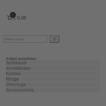
0
€ 0,00
Artikel auswählen:
Schmuck
Armbänder
Ketten
Ringe
Ohrringe
Accessoires