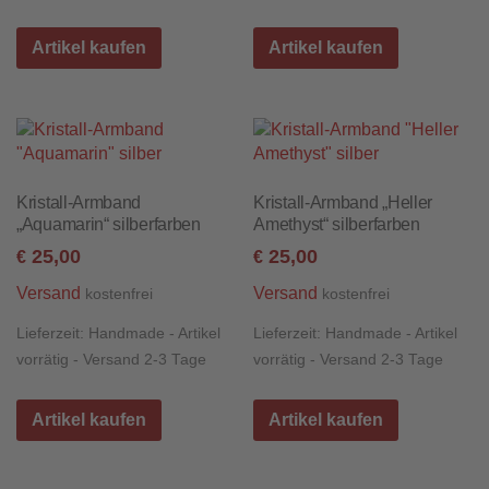
Artikel kaufen
Artikel kaufen
Kristall-Armband
Kristall-Armband „Heller
„Aquamarin“ silberfarben
Amethyst“ silberfarben
25,00
25,00
€
€
Versand
Versand
kostenfrei
kostenfrei
Lieferzeit:
Handmade - Artikel
Lieferzeit:
Handmade - Artikel
vorrätig - Versand 2-3 Tage
vorrätig - Versand 2-3 Tage
Artikel kaufen
Artikel kaufen