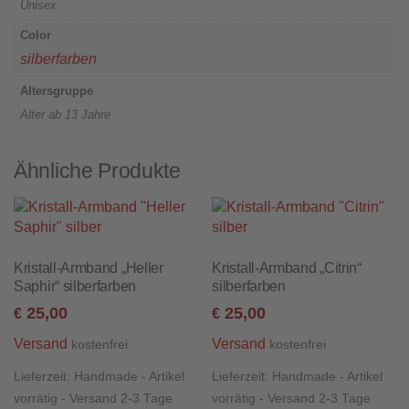
Unisex
Color
silberfarben
Altersgruppe
Alter ab 13 Jahre
Ähnliche Produkte
Kristall-Armband „Heller
Kristall-Armband „Citrin“
Saphir“ silberfarben
silberfarben
25,00
25,00
€
€
Versand
Versand
kostenfrei
kostenfrei
Lieferzeit:
Handmade - Artikel
Lieferzeit:
Handmade - Artikel
vorrätig - Versand 2-3 Tage
vorrätig - Versand 2-3 Tage