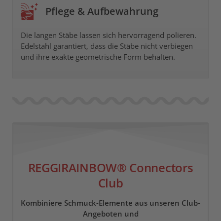
Pflege & Aufbewahrung
Die langen Stäbe lassen sich hervorragend polieren.
Edelstahl garantiert, dass die Stäbe nicht verbiegen
und ihre exakte geometrische Form behalten.
REGGIRAINBOW® Connectors
Club
Kombiniere Schmuck-Elemente aus unseren Club-
Angeboten und