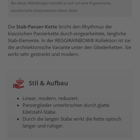
Bei dieser Abbildungen handelt es sich um eine KI-generierte,
künstlerische Interpretation dieser Kette.
Die
Stab-Panzer-Kette
bricht den Rhythmus der
klassischen Panzerkette durch eingearbeitete, längliche
Stab-Elemente. In der REGGIRAINBOW® Kollektion ist sie
die architektonische Variante unter den Gliederketten. Sie
wirkt sehr gestreckt und modern.
Stil & Aufbau
Linear, modern, reduziert.
Panzerglieder unterbrochen durch glatte
Edelstahl-Stäbe.
Durch die langen Stäbe wirkt die Kette optisch
länger und ruhiger.