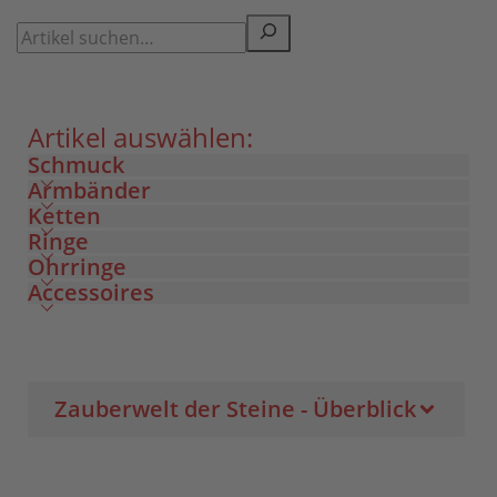
Artikel auswählen:
Schmuck
Armbänder
Ketten
Ringe
Ohrringe
Accessoires
Zauberwelt der Steine - Überblick