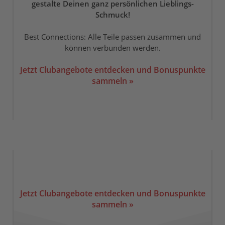
gestalte Deinen ganz persönlichen Lieblings-
Schmuck!
Best Connections: Alle Teile passen zusammen und
können verbunden werden.
Jetzt Clubangebote entdecken und Bonuspunkte
sammeln »
Jetzt Clubangebote entdecken und Bonuspunkte
sammeln »