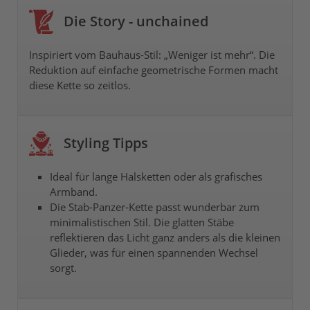
Die Story - unchained
Inspiriert vom Bauhaus-Stil: „Weniger ist mehr“. Die
Reduktion auf einfache geometrische Formen macht
diese Kette so zeitlos.
Styling Tipps
Ideal für lange Halsketten oder als grafisches
Armband.
Die Stab-Panzer-Kette passt wunderbar zum
minimalistischen Stil. Die glatten Stäbe
reflektieren das Licht ganz anders als die kleinen
Glieder, was für einen spannenden Wechsel
sorgt.