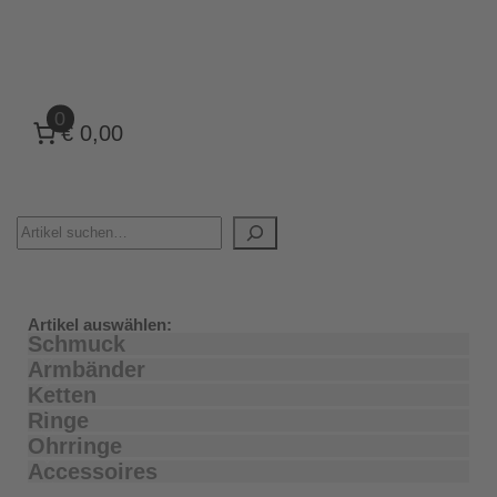
0
€ 0,00
Artikel auswählen:
Schmuck
Armbänder
Ketten
Ringe
Ohrringe
Accessoires