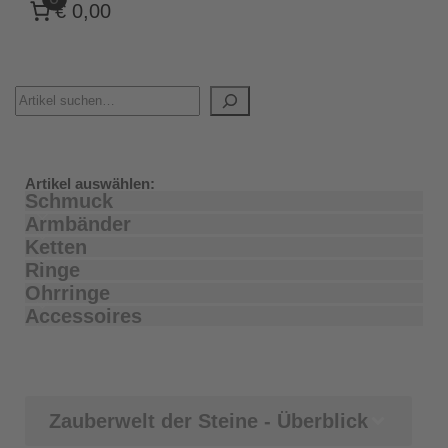
€ 0,00
Artikel auswählen:
Schmuck
Armbänder
Ketten
Ringe
Ohrringe
Accessoires
Zauberwelt der Steine - Überblick