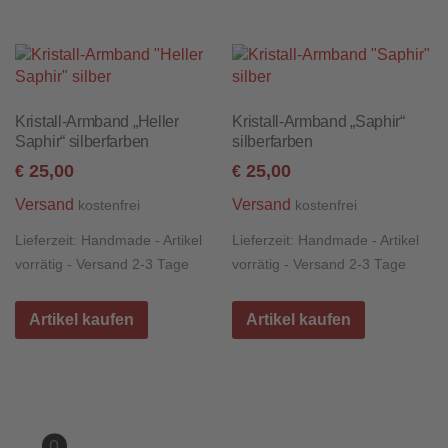
Kristall-Armband „Heller
Kristall-Armband „Saphir“
Saphir“ silberfarben
silberfarben
25,00
25,00
€
€
Versand
Versand
kostenfrei
kostenfrei
Lieferzeit:
Handmade - Artikel
Lieferzeit:
Handmade - Artikel
vorrätig - Versand 2-3 Tage
vorrätig - Versand 2-3 Tage
Artikel kaufen
Artikel kaufen
0