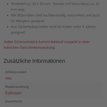
Vorderteil ca. 10 x 10 mm, Stecker mit Verschluss ca. 12
mm lang
Alle Materialien sind hochbeständig, wasserfest und auch
für Allergiker geeignet
Aus Sicherheitsgründen nicht für Kinder unter 4 Jahren
geeignet!
Jedes Schmuckstück kommt liebevoll verpackt in einer
hübschen Geschenkverpackung.
Zusätzliche Informationen
Artikelzustand
neu
Metallveredlung
Edelstahl
Geschlecht