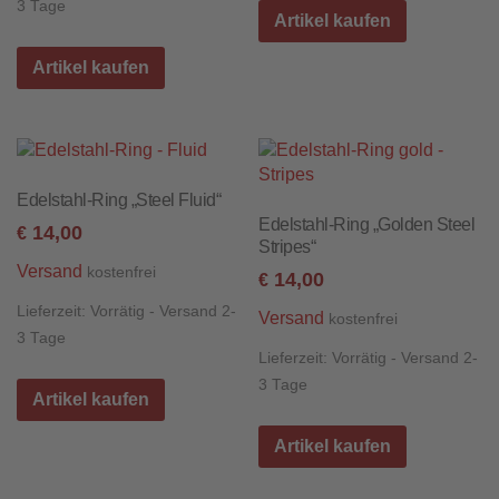
3 Tage
Artikel kaufen
Artikel kaufen
Edelstahl-Ring „Steel Fluid“
Edelstahl-Ring „Golden Steel
14,00
€
Stripes“
Versand
kostenfrei
14,00
€
Lieferzeit:
Vorrätig - Versand 2-
Versand
kostenfrei
3 Tage
Lieferzeit:
Vorrätig - Versand 2-
3 Tage
Artikel kaufen
Artikel kaufen