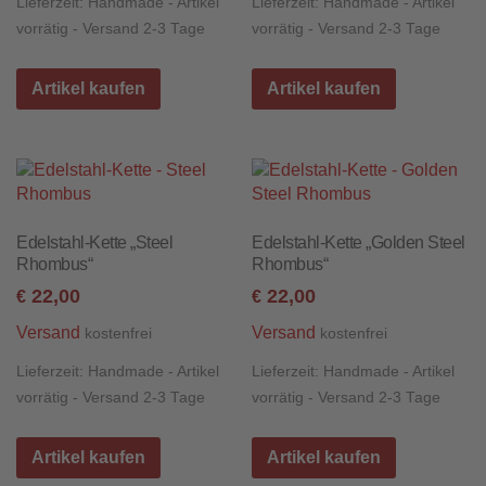
Lieferzeit:
Handmade - Artikel
Lieferzeit:
Handmade - Artikel
vorrätig - Versand 2-3 Tage
vorrätig - Versand 2-3 Tage
Artikel kaufen
Artikel kaufen
Edelstahl-Kette „Steel
Edelstahl-Kette „Golden Steel
Rhombus“
Rhombus“
22,00
22,00
€
€
Versand
Versand
kostenfrei
kostenfrei
Lieferzeit:
Handmade - Artikel
Lieferzeit:
Handmade - Artikel
vorrätig - Versand 2-3 Tage
vorrätig - Versand 2-3 Tage
Artikel kaufen
Artikel kaufen