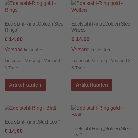
Edelstahl-Ring „Golden Steel
Edelstahl-Ring „Golden Steel
Rings“
Waves“
14,00
14,00
€
€
Versand
Versand
kostenfrei
kostenfrei
Lieferzeit:
Vorrätig - Versand 2-
Lieferzeit:
Vorrätig - Versand 2-
3 Tage
3 Tage
Artikel kaufen
Artikel kaufen
Edelstahl-Ring „Steel Leaf“
Edelstahl-Ring „Golden Steel
14,00
€
Leaf“