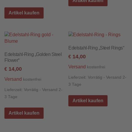
Artikel kaufen
Artikel kaufen
Edelstahl-Ring „Steel Rings“
Edelstahl-Ring „Golden Steel
14,00
€
Flower“
Versand
kostenfrei
14,00
€
Lieferzeit:
Vorrätig - Versand 2-
Versand
kostenfrei
3 Tage
Lieferzeit:
Vorrätig - Versand 2-
3 Tage
Artikel kaufen
Artikel kaufen