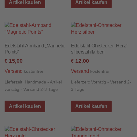
Artikel kaufen
Artikel kaufen
Edelstahl-Armband „Magnetic
Edelstahl-Ohrstecker „Herz“
Points“
silberstahlfarben
15,00
12,00
€
€
Versand
Versand
kostenfrei
kostenfrei
Lieferzeit:
Handmade - Artikel
Lieferzeit:
Vorrätig - Versand 2-
vorrätig - Versand 2-3 Tage
3 Tage
Artikel kaufen
Artikel kaufen