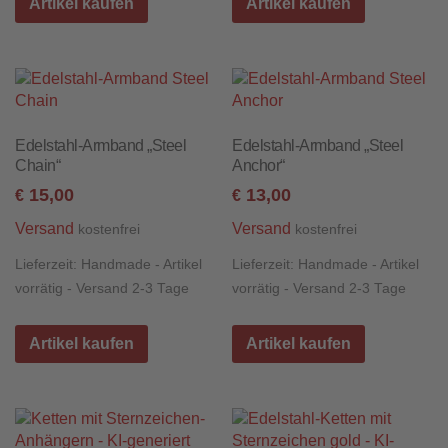
Artikel kaufen
Artikel kaufen
Edelstahl-Armband „Steel
Edelstahl-Armband „Steel
Chain“
Anchor“
15,00
13,00
€
€
Versand
Versand
kostenfrei
kostenfrei
Lieferzeit:
Handmade - Artikel
Lieferzeit:
Handmade - Artikel
vorrätig - Versand 2-3 Tage
vorrätig - Versand 2-3 Tage
Artikel kaufen
Artikel kaufen