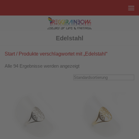
Unter dem Inhalt
Edelstahl
Start
/ Produkte verschlagwortet mit „Edelstahl“
Alle 94 Ergebnisse werden angezeigt