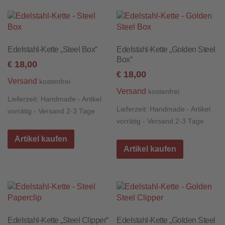
Edelstahl-Kette „Steel Box“
Edelstahl-Kette „Golden Steel
Box“
18,00
€
18,00
€
Versand
kostenfrei
Versand
kostenfrei
Lieferzeit:
Handmade - Artikel
Lieferzeit:
Handmade - Artikel
vorrätig - Versand 2-3 Tage
vorrätig - Versand 2-3 Tage
Artikel kaufen
Artikel kaufen
Edelstahl-Kette „Steel Clipper“
Edelstahl-Kette „Golden Steel