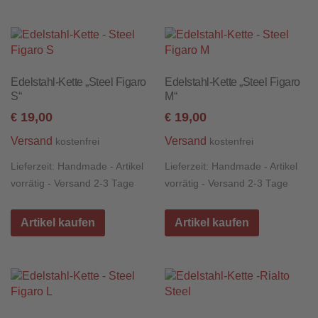
Edelstahl-Kette „Steel Figaro
Edelstahl-Kette „Steel Figaro
S“
M“
19,00
19,00
€
€
Versand
Versand
kostenfrei
kostenfrei
Lieferzeit:
Handmade - Artikel
Lieferzeit:
Handmade - Artikel
vorrätig - Versand 2-3 Tage
vorrätig - Versand 2-3 Tage
Artikel kaufen
Artikel kaufen