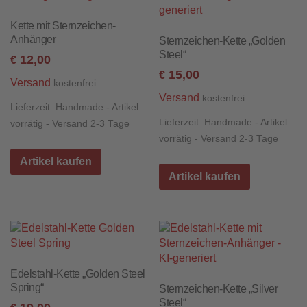
Kette mit Sternzeichen-
Anhänger
Sternzeichen-Kette „Golden
Steel“
12,00
€
15,00
€
Versand
kostenfrei
Versand
kostenfrei
Lieferzeit:
Handmade - Artikel
Lieferzeit:
Handmade - Artikel
vorrätig - Versand 2-3 Tage
vorrätig - Versand 2-3 Tage
Artikel kaufen
Artikel kaufen
Edelstahl-Kette „Golden Steel
Spring“
Sternzeichen-Kette „Silver
Steel“