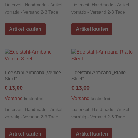
Lieferzeit:
Handmade - Artikel
Lieferzeit:
Handmade - Artikel
vorrätig - Versand 2-3 Tage
vorrätig - Versand 2-3 Tage
Artikel kaufen
Artikel kaufen
Edelstahl-Armband „Venice
Edelstahl-Armband „Rialto
Steel“
Steel“
13,00
13,00
€
€
Versand
Versand
kostenfrei
kostenfrei
Lieferzeit:
Handmade - Artikel
Lieferzeit:
Handmade - Artikel
vorrätig - Versand 2-3 Tage
vorrätig - Versand 2-3 Tage
Artikel kaufen
Artikel kaufen