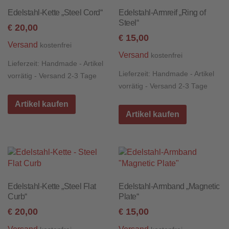
Edelstahl-Kette „Steel Cord“
Edelstahl-Armreif „Ring of
Steel“
20,00
€
15,00
€
Versand
kostenfrei
Versand
kostenfrei
Lieferzeit:
Handmade - Artikel
Lieferzeit:
Handmade - Artikel
vorrätig - Versand 2-3 Tage
vorrätig - Versand 2-3 Tage
Artikel kaufen
Artikel kaufen
Edelstahl-Kette „Steel Flat
Edelstahl-Armband „Magnetic
Curb“
Plate“
20,00
15,00
€
€