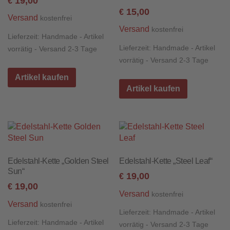
19,00
€
15,00
€
Versand
kostenfrei
Versand
kostenfrei
Lieferzeit:
Handmade - Artikel
Lieferzeit:
Handmade - Artikel
vorrätig - Versand 2-3 Tage
vorrätig - Versand 2-3 Tage
Artikel kaufen
Artikel kaufen
Edelstahl-Kette „Golden Steel
Edelstahl-Kette „Steel Leaf“
Sun“
19,00
€
19,00
€
Versand
kostenfrei
Versand
kostenfrei
Lieferzeit:
Handmade - Artikel
Lieferzeit:
Handmade - Artikel
vorrätig - Versand 2-3 Tage