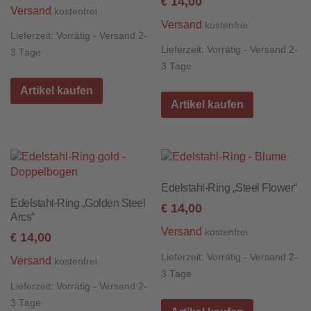
14,00
€
Versand
kostenfrei
Versand
kostenfrei
Lieferzeit:
Vorrätig - Versand 2-
Lieferzeit:
Vorrätig - Versand 2-
3 Tage
3 Tage
Artikel kaufen
Artikel kaufen
Edelstahl-Ring „Steel Flower“
Edelstahl-Ring „Golden Steel
14,00
€
Arcs“
Versand
kostenfrei
14,00
€
Lieferzeit:
Vorrätig - Versand 2-
Versand
kostenfrei
3 Tage
Lieferzeit:
Vorrätig - Versand 2-
3 Tage