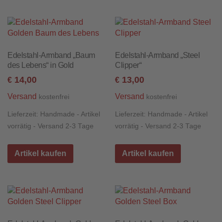
Edelstahl-Armband „Baum
Edelstahl-Armband „Steel
des Lebens“ in Gold
Clipper“
14,00
13,00
€
€
Versand
Versand
kostenfrei
kostenfrei
Lieferzeit:
Handmade - Artikel
Lieferzeit:
Handmade - Artikel
vorrätig - Versand 2-3 Tage
vorrätig - Versand 2-3 Tage
Artikel kaufen
Artikel kaufen