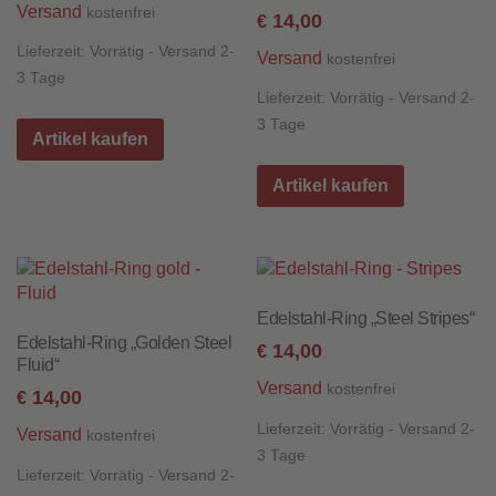
Versand
kostenfrei
14,00
€
Lieferzeit:
Vorrätig - Versand 2-
Versand
kostenfrei
3 Tage
Lieferzeit:
Vorrätig - Versand 2-
3 Tage
Artikel kaufen
Artikel kaufen
Edelstahl-Ring „Steel Stripes“
Edelstahl-Ring „Golden Steel
14,00
€
Fluid“
Versand
kostenfrei
14,00
€
Lieferzeit:
Vorrätig - Versand 2-
Versand
kostenfrei
3 Tage
Lieferzeit:
Vorrätig - Versand 2-