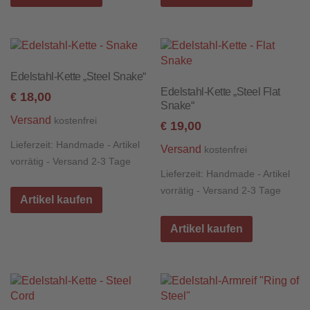
Edelstahl-Kette „Steel Snake“
Edelstahl-Kette „Steel Flat
18,00
€
Snake“
Versand
kostenfrei
19,00
€
Lieferzeit:
Handmade - Artikel
Versand
kostenfrei
vorrätig - Versand 2-3 Tage
Lieferzeit:
Handmade - Artikel
vorrätig - Versand 2-3 Tage
Artikel kaufen
Artikel kaufen