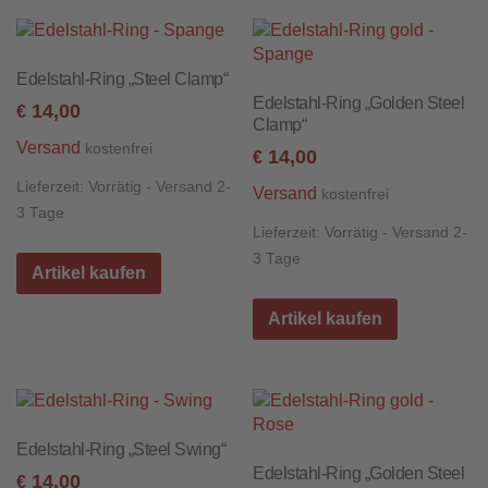
Edelstahl-Ring „Steel Clamp“
Edelstahl-Ring „Golden Steel
14,00
€
Clamp“
Versand
kostenfrei
14,00
€
Lieferzeit:
Vorrätig - Versand 2-
Versand
kostenfrei
3 Tage
Lieferzeit:
Vorrätig - Versand 2-
3 Tage
Artikel kaufen
Artikel kaufen
Edelstahl-Ring „Steel Swing“
Edelstahl-Ring „Golden Steel
14,00
€