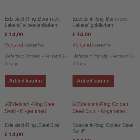
Edelstahl-Ring „Baum des
Edelstahl-Ring „Baum des
Lebens“ silberstahlfarben
Lebens“ goldfarben
14,00
14,00
€
€
Versand
Versand
kostenfrei
kostenfrei
Lieferzeit:
Vorrätig - Versand 2-
Lieferzeit:
Vorrätig - Versand 2-
3 Tage
3 Tage
Artikel kaufen
Artikel kaufen
Edelstahl-Ring „Steel Swirl“
Edelstahl-Ring „Golden Steel
Swirl“
14,00
€