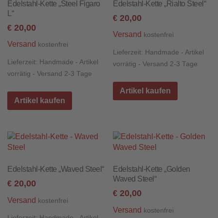
Edelstahl-Kette „Steel Figaro
Edelstahl-Kette „Rialto Steel“
L“
20,00
€
20,00
€
Versand
kostenfrei
Versand
kostenfrei
Lieferzeit:
Handmade - Artikel
Lieferzeit:
Handmade - Artikel
vorrätig - Versand 2-3 Tage
vorrätig - Versand 2-3 Tage
Artikel kaufen
Artikel kaufen
Edelstahl-Kette „Waved Steel“
Edelstahl-Kette „Golden
Waved Steel“
20,00
€
20,00
€
Versand
kostenfrei
Versand
kostenfrei
Lieferzeit:
Handmade - Artikel