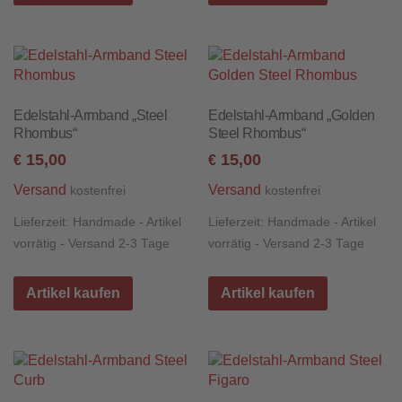
Edelstahl-Armband „Steel
Edelstahl-Armband „Golden
Rhombus“
Steel Rhombus“
15,00
15,00
€
€
Versand
Versand
kostenfrei
kostenfrei
Lieferzeit:
Handmade - Artikel
Lieferzeit:
Handmade - Artikel
vorrätig - Versand 2-3 Tage
vorrätig - Versand 2-3 Tage
Artikel kaufen
Artikel kaufen