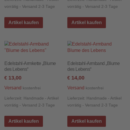
vorrätig - Versand 2-3 Tage
vorrätig - Versand 2-3 Tage
Artikel kaufen
Artikel kaufen
Edelstahl-Armkette „Blume
Edelstahl-Armband „Blume
des Lebens“
des Lebens“
13,00
14,00
€
€
Versand
Versand
kostenfrei
kostenfrei
Lieferzeit:
Handmade - Artikel
Lieferzeit:
Handmade - Artikel
vorrätig - Versand 2-3 Tage
vorrätig - Versand 2-3 Tage
Artikel kaufen
Artikel kaufen