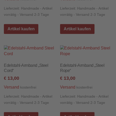
Lieferzeit:
Handmade - Artikel
Lieferzeit:
Handmade - Artikel
vorrätig - Versand 2-3 Tage
vorrätig - Versand 2-3 Tage
Artikel kaufen
Artikel kaufen
Edelstahl-Armband „Steel
Edelstahl-Armband „Steel
Cord“
Rope“
13,00
13,00
€
€
Versand
Versand
kostenfrei
kostenfrei
Lieferzeit:
Handmade - Artikel
Lieferzeit:
Handmade - Artikel
vorrätig - Versand 2-3 Tage
vorrätig - Versand 2-3 Tage