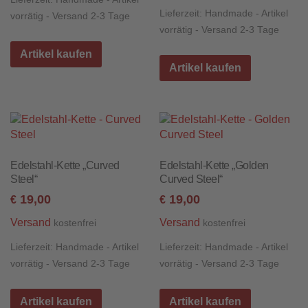
Lieferzeit:
Handmade - Artikel
vorrätig - Versand 2-3 Tage
vorrätig - Versand 2-3 Tage
Artikel kaufen
Artikel kaufen
Edelstahl-Kette „Curved
Edelstahl-Kette „Golden
Steel“
Curved Steel“
19,00
19,00
€
€
Versand
Versand
kostenfrei
kostenfrei
Lieferzeit:
Handmade - Artikel
Lieferzeit:
Handmade - Artikel
vorrätig - Versand 2-3 Tage
vorrätig - Versand 2-3 Tage
Artikel kaufen
Artikel kaufen