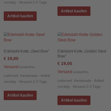
vorrätig - Versand 2-3 Tage
Artikel kaufen
Artikel kaufen
Edelstahl-Kette „Steel Bow“
Edelstahl-Kette „Golden Steel
Bow“
19,00
€
19,00
€
Versand
kostenfrei
Versand
kostenfrei
Lieferzeit:
Handmade - Artikel
Lieferzeit:
Handmade - Artikel
vorrätig - Versand 2-3 Tage
vorrätig - Versand 2-3 Tage
Artikel kaufen
Artikel kaufen