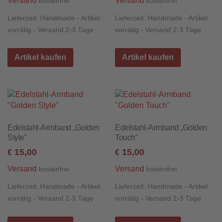
Versand
Versand
kostenfrei
kostenfrei
Lieferzeit:
Handmade - Artikel
Lieferzeit:
Handmade - Artikel
vorrätig - Versand 2-3 Tage
vorrätig - Versand 2-3 Tage
Artikel kaufen
Artikel kaufen
Edelstahl-Armband „Golden
Edelstahl-Armband „Golden
Style“
Touch“
15,00
15,00
€
€
Versand
Versand
kostenfrei
kostenfrei
Lieferzeit:
Handmade - Artikel
Lieferzeit:
Handmade - Artikel
vorrätig - Versand 2-3 Tage
vorrätig - Versand 2-3 Tage