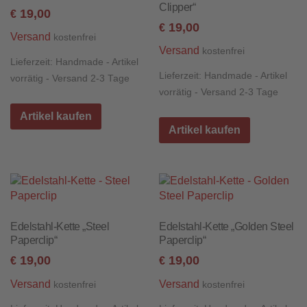
Clipper“
19,00
€
19,00
€
Versand
kostenfrei
Versand
kostenfrei
Lieferzeit:
Handmade - Artikel
Lieferzeit:
Handmade - Artikel
vorrätig - Versand 2-3 Tage
vorrätig - Versand 2-3 Tage
Artikel kaufen
Artikel kaufen
Edelstahl-Kette „Steel
Edelstahl-Kette „Golden Steel
Paperclip“
Paperclip“
19,00
19,00
€
€
Versand
Versand
kostenfrei
kostenfrei