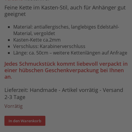
Feine Kette im Kasten-Stil, auch für Anhänger gut
geeignet
Material: antiallergisches, langlebiges Edelstahl-
Material, vergoldet
Kasten-Kette ca.2mm
Verschluss: Karabinerverschluss
Länge: ca. 50cm – weitere Kettenlängen auf Anfrage
Jedes Schmuckstück kommt liebevoll verpackt in
einer hübschen Geschenkverpackung bei Ihnen
an
.
Lieferzeit:
Handmade - Artikel vorrätig - Versand
2-3 Tage
Vorrätig
In den Warenkorb