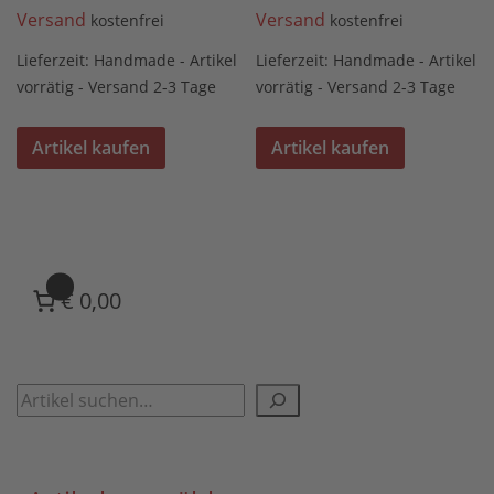
Versand
Versand
kostenfrei
kostenfrei
Lieferzeit:
Handmade - Artikel
Lieferzeit:
Handmade - Artikel
vorrätig - Versand 2-3 Tage
vorrätig - Versand 2-3 Tage
Artikel kaufen
Artikel kaufen
0
€ 0,00