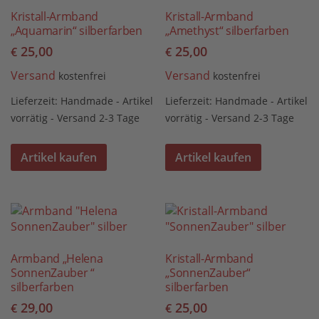
Kristall-Armband
Kristall-Armband
„Aquamarin“ silberfarben
„Amethyst“ silberfarben
25,00
25,00
€
€
Versand
Versand
kostenfrei
kostenfrei
Lieferzeit:
Handmade - Artikel
Lieferzeit:
Handmade - Artikel
vorrätig - Versand 2-3 Tage
vorrätig - Versand 2-3 Tage
Artikel kaufen
Artikel kaufen
Armband „Helena
Kristall-Armband
SonnenZauber “
„SonnenZauber“
silberfarben
silberfarben
29,00
25,00
€
€