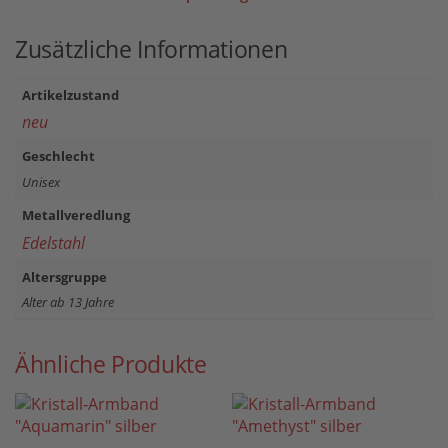
Zusätzliche Informationen
Artikelzustand
neu
Geschlecht
Unisex
Metallveredlung
Edelstahl
Altersgruppe
Alter ab 13 Jahre
Ähnliche Produkte