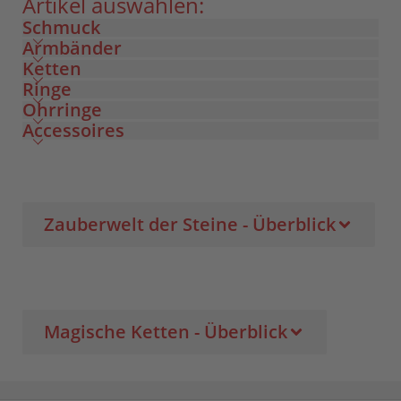
Artikel auswählen:
Schmuck
Armbänder
Ketten
Ringe
Ohrringe
Accessoires
Zauberwelt der Steine - Überblick
Magische Ketten - Überblick