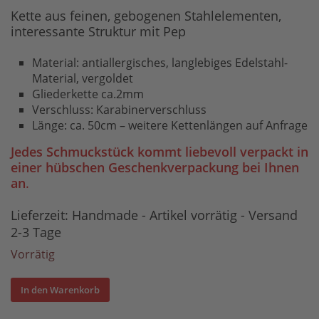
Kette aus feinen, gebogenen Stahlelementen,
interessante Struktur mit Pep
Material: antiallergisches, langlebiges Edelstahl-
Material, vergoldet
Gliederkette ca.2mm
Verschluss: Karabinerverschluss
Länge: ca. 50cm – weitere Kettenlängen auf Anfrage
Jedes Schmuckstück kommt liebevoll verpackt in
einer hübschen Geschenkverpackung bei Ihnen
an
.
Lieferzeit:
Handmade - Artikel vorrätig - Versand
2-3 Tage
Vorrätig
In den Warenkorb