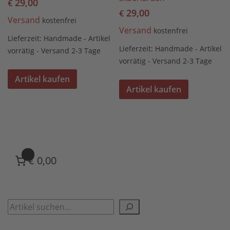
29,00
€
29,00
€
Versand
kostenfrei
Versand
kostenfrei
Lieferzeit:
Handmade - Artikel
Lieferzeit:
Handmade - Artikel
vorrätig - Versand 2-3 Tage
vorrätig - Versand 2-3 Tage
Artikel kaufen
Artikel kaufen
0
€ 0,00