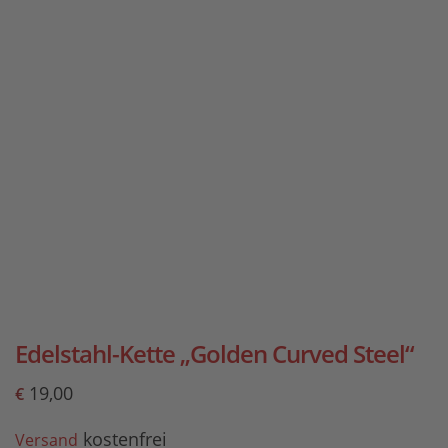
Edelstahl-Kette „Golden Curved Steel“
19,00
€
kostenfrei
Versand