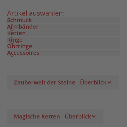
Artikel auswählen:
Schmuck
Armbänder
Ketten
Ringe
Ohrringe
Accessoires
Zauberwelt der Steine - Überblick
Magische Ketten - Überblick