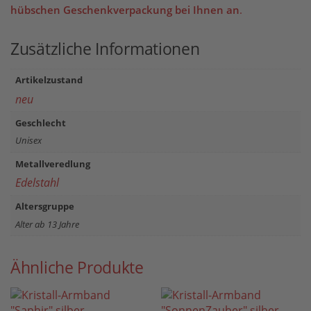
hübschen Geschenkverpackung bei Ihnen an
.
Zusätzliche Informationen
Artikelzustand
neu
Geschlecht
Unisex
Metallveredlung
Edelstahl
Altersgruppe
Alter ab 13 Jahre
Ähnliche Produkte