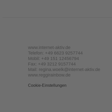
www.internet-aktiv.de
Telefon: +49 6623 9257744
Mobil: +49 151 12456794
Fax: +49 3212 9157744
Mail: regina.woelk@internet-aktiv.de
www.reggirainbow.de
Cookie-Einstellungen