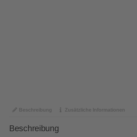
Beschreibung
Zusätzliche Informationen
Beschreibung