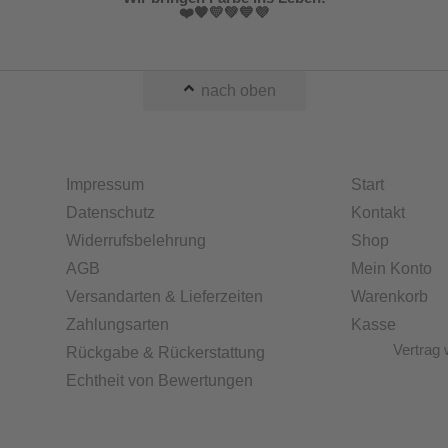
❤️🧡💛💚💙💜
nach oben
Impressum
Start
Datenschutz
Kontakt
Widerrufsbelehrung
Shop
AGB
Mein Konto
Versandarten & Lieferzeiten
Warenkorb
Zahlungsarten
Kasse
Vertrag 
Rückgabe & Rückerstattung
Echtheit von Bewertungen