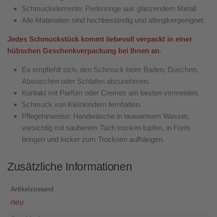
Schmuckelemente: Perlenringe aus glänzendem
Metall
Alle Materialien sind hochbeständig und allergikergeeignet
Jedes Schmuckstück kommt liebevoll verpackt in einer
hübschen Geschenkverpackung bei Ihnen an
.
Es empfiehlt sich, den Schmuck beim Baden, Duschen,
Abwaschen oder Schlafen abzunehmen.
Kontakt mit Parfüm oder Cremes am besten vermeiden.
Schmuck von Kleinkindern fernhalten.
Pflegehinweise: Handwäsche in lauwarmem Wasser,
vorsichtig mit sauberem Tuch trocken tupfen, in Form
bringen und locker zum Trocknen aufhängen.
Zusätzliche Informationen
Artikelzustand
neu