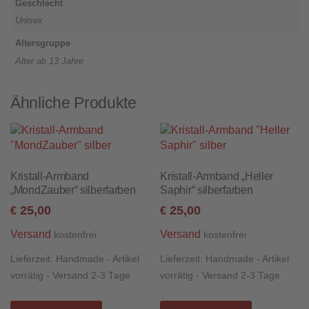
Geschlecht
Unisex
Altersgruppe
Alter ab 13 Jahre
Ähnliche Produkte
Kristall-Armband
Kristall-Armband „Heller
„MondZauber“ silberfarben
Saphir“ silberfarben
25,00
25,00
€
€
Versand
Versand
kostenfrei
kostenfrei
Lieferzeit:
Handmade - Artikel
Lieferzeit:
Handmade - Artikel
vorrätig - Versand 2-3 Tage
vorrätig - Versand 2-3 Tage