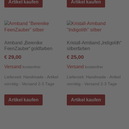
Artikel kaufen
Artikel kaufen
Armband „Berenike
Kristall-Armband „Indigolith“
FeenZauber“ goldfarben
silberfarben
29,00
25,00
€
€
Versand
Versand
kostenfrei
kostenfrei
Lieferzeit:
Handmade - Artikel
Lieferzeit:
Handmade - Artikel
vorrätig - Versand 2-3 Tage
vorrätig - Versand 2-3 Tage
Artikel kaufen
Artikel kaufen