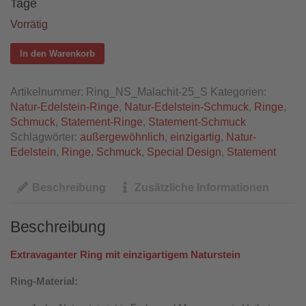
Tage
Vorrätig
In den Warenkorb
Artikelnummer:
Ring_NS_Malachit-25_S
Kategorien:
Natur-Edelstein-Ringe
,
Natur-Edelstein-Schmuck
,
Ringe
,
Schmuck
,
Statement-Ringe
,
Statement-Schmuck
Schlagwörter:
außergewöhnlich
,
einzigartig
,
Natur-
Edelstein
,
Ringe
,
Schmuck
,
Special Design
,
Statement
Beschreibung
Zusätzliche Informationen
Beschreibung
Extravaganter Ring mit einzigartigem Naturstein
Ring-Material: