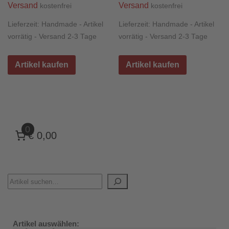
Versand
Versand
kostenfrei
kostenfrei
Lieferzeit:
Handmade - Artikel
Lieferzeit:
Handmade - Artikel
vorrätig - Versand 2-3 Tage
vorrätig - Versand 2-3 Tage
Artikel kaufen
Artikel kaufen
0
€ 0,00
Artikel auswählen: