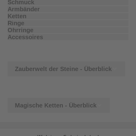
Schmuck
Armbänder
Ketten
Ringe
Ohrringe
Accessoires
Zauberwelt der Steine - Überblick
Magische Ketten - Überblick