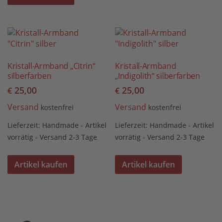
Kristall-Armband „Citrin“
Kristall-Armband
silberfarben
„Indigolith“ silberfarben
25,00
25,00
€
€
Versand
Versand
kostenfrei
kostenfrei
Lieferzeit:
Handmade - Artikel
Lieferzeit:
Handmade - Artikel
vorrätig - Versand 2-3 Tage
vorrätig - Versand 2-3 Tage
Artikel kaufen
Artikel kaufen