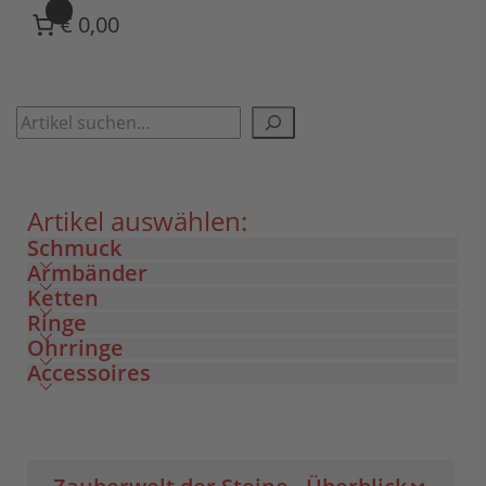
0
€ 0,00
Artikel auswählen:
Schmuck
Armbänder
Ketten
Ringe
Ohrringe
Accessoires