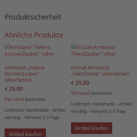
Produktsicherheit
Ähnliche Produkte
Armband „Helena
Kristall-Armband
SonnenZauber “
„FeenZauber“ silberfarben
silberfarben
25,00
€
29,00
€
Versand
kostenfrei
Versand
kostenfrei
Lieferzeit:
Handmade - Artikel
Lieferzeit:
Handmade - Artikel
vorrätig - Versand 2-3 Tage
vorrätig - Versand 2-3 Tage
Artikel kaufen
Artikel kaufen