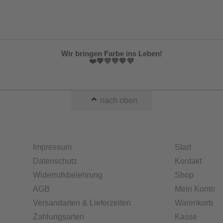
Wir bringen Farbe ins Leben!
❤️🧡💛💚💙💜
nach oben
Impressum
Start
Datenschutz
Kontakt
Widerrufsbelehrung
Shop
AGB
Mein Konto
Versandarten & Lieferzeiten
Warenkorb
Zahlungsarten
Kasse