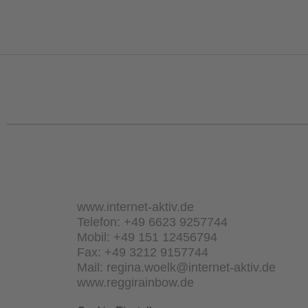
www.internet-aktiv.de
Telefon: +49 6623 9257744
Mobil: +49 151 12456794
Fax: +49 3212 9157744
Mail: regina.woelk@internet-aktiv.de
www.reggirainbow.de