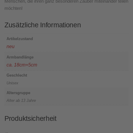
Menschen, die ihren ganz besonderen Zauber miteinander teilen
möchten!
Zusätzliche Informationen
Artikelzustand
neu
Armbandlänge
ca. 18cm+5cm
Geschlecht
Unisex
Altersgruppe
Alter ab 13 Jahre
Produktsicherheit