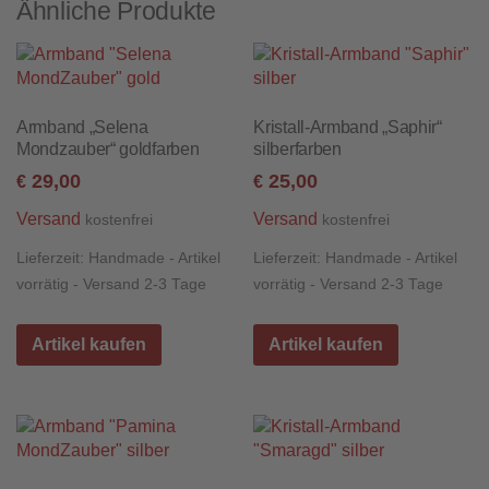
Ähnliche Produkte
Armband „Selena
Kristall-Armband „Saphir“
Mondzauber“ goldfarben
silberfarben
29,00
25,00
€
€
Versand
Versand
kostenfrei
kostenfrei
Lieferzeit:
Handmade - Artikel
Lieferzeit:
Handmade - Artikel
vorrätig - Versand 2-3 Tage
vorrätig - Versand 2-3 Tage
Artikel kaufen
Artikel kaufen