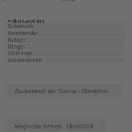
Artikel auswählen:
Schmuck
Armbänder
Ketten
Ringe
Ohrringe
Accessoires
Zauberwelt der Steine - Überblick
Magische Ketten - Überblick