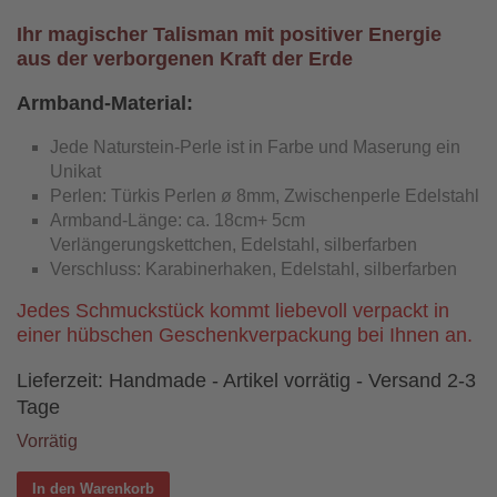
Ihr magischer Talisman mit positiver Energie
aus der verborgenen Kraft der Erde
Armband-Material:
Jede Naturstein-Perle ist in Farbe und Maserung ein
Unikat
Perlen: Türkis Perlen ø 8mm, Zwischenperle Edelstahl
Armband-Länge: ca. 18cm+ 5cm
Verlängerungskettchen, Edelstahl, silberfarben
Verschluss: Karabinerhaken, Edelstahl, silberfarben
Jedes Schmuckstück kommt liebevoll verpackt in
einer hübschen Geschenkverpackung bei Ihnen an.
Lieferzeit:
Handmade - Artikel vorrätig - Versand 2-3
Tage
Vorrätig
In den Warenkorb