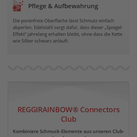
Pflege & Aufbewahrung
Die porenfreie Oberfläche lässt Schmutz einfach
abperlen. Edelstahl sorgt dafür, dass dieser „Spiegel-
Effekt“ jahrelang erhalten bleibt, ohne dass die Kette
wie Silber schwarz anläuft.
REGGIRAINBOW® Connectors
Club
Kombiniere Schmuck-Elemente aus unseren Club-