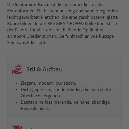
Die
Schlangen-Kette
ist die geschmeidigste aller
Kettenformen. Sie besteht aus eng aneinanderliegenden,
leicht gewölbten Plättchen, die eine geschlossene, glatte
Röhre bilden. In der REGGIRAINBOW® Kollektion ist sie
der Favorit für alle, die eine fließende Optik ohne
sichtbare Glieder suchen. Sie fühlt sich an wie flüssige
Seide aus Edelstahl.
Stil & Aufbau
Elegant, modern, puristisch.
Dicht gepresste, runde Glieder, die eine glatte
Oberfläche ergeben.
Besitzt eine faszinierende, beinahe lebendige
Beweglichkeit.