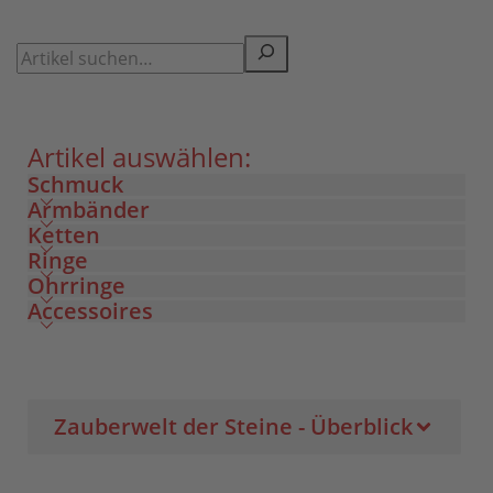
Artikel auswählen:
Schmuck
Armbänder
Ketten
Ringe
Ohrringe
Accessoires
Zauberwelt der Steine - Überblick