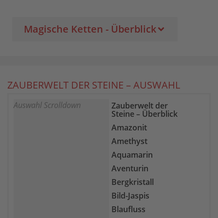
Magische Ketten - Überblick
ZAUBERWELT DER STEINE – AUSWAHL
Auswahl Scrolldown
Zauberwelt der
Steine – Überblick
Amazonit
Amethyst
Aquamarin
Aventurin
Bergkristall
Bild-Jaspis
Blaufluss