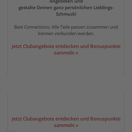
Angeboten und
gestalte Deinen ganz persönlichen Lieblings-
Schmuck!
Best Connections: Alle Teile passen zusammen und
können verbunden werden.
Jetzt Clubangebote entdecken und Bonuspunkte
sammeln »
Jetzt Clubangebote entdecken und Bonuspunkte
sammeln »