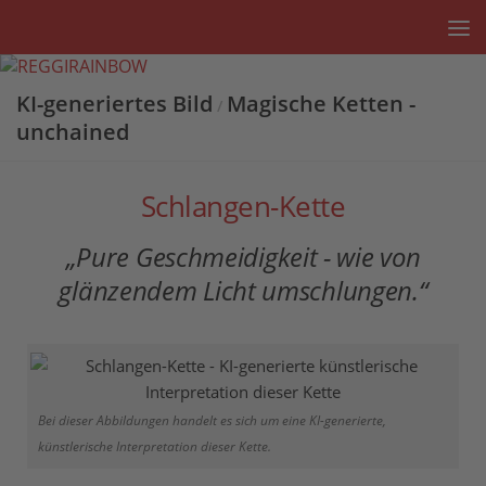
Unter dem Inhalt
KI-generiertes Bild
Magische Ketten -
/
unchained
Schlangen-Kette
„Pure Geschmeidigkeit - wie von
glänzendem Licht umschlungen.“
Bei dieser Abbildungen handelt es sich um eine KI-generierte,
künstlerische Interpretation dieser Kette.