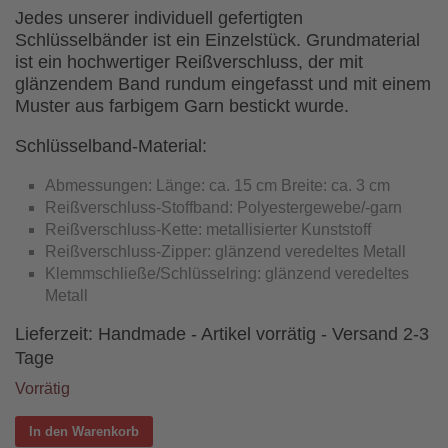
Jedes unserer individuell gefertigten
Schlüsselbänder ist ein Einzelstück. Grundmaterial
ist ein hochwertiger Reißverschluss, der mit
glänzendem Band rundum eingefasst und mit einem
Muster aus farbigem Garn bestickt wurde.
Schlüsselband-Material:
Abmessungen: Länge: ca. 15 cm Breite: ca. 3 cm
Reißverschluss-Stoffband: Polyestergewebe/-garn
Reißverschluss-Kette: metallisierter Kunststoff
Reißverschluss-Zipper: glänzend veredeltes Metall
Klemmschließe/Schlüsselring: glänzend veredeltes
Metall
Lieferzeit:
Handmade - Artikel vorrätig - Versand 2-3
Tage
Vorrätig
In den Warenkorb