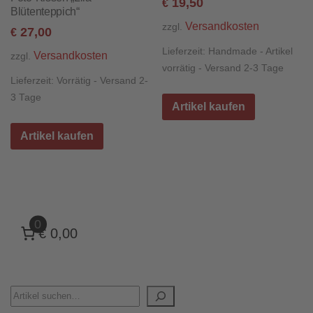
19,50
€
Blütenteppich“
Versandkosten
zzgl.
27,00
€
Lieferzeit:
Handmade - Artikel
Versandkosten
zzgl.
vorrätig - Versand 2-3 Tage
Lieferzeit:
Vorrätig - Versand 2-
3 Tage
Artikel kaufen
Artikel kaufen
0
€ 0,00