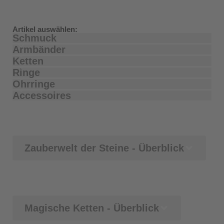
Artikel auswählen:
Schmuck
Armbänder
Ketten
Ringe
Ohrringe
Accessoires
Zauberwelt der Steine - Überblick
Magische Ketten - Überblick