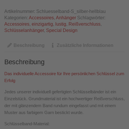
Artikelnummer:
Schluesselband-S_silber-hellblau
Kategorien:
Accessoires
,
Anhänger
Schlagwörter:
Accessoires
,
einzigartig
,
lustig
,
Reißverschluss
,
Schlüsselanhänger
,
Special Design
Beschreibung
Zusätzliche Informationen
Beschreibung
Das individuelle Accessoire für Ihre persönlichen Schlüssel zum
Erfolg
Jedes unserer individuell gefertigten Schlüsselbänder ist ein
Einzelstück. Grundmaterial ist ein hochwertiger Reißverschluss,
der mit glänzendem Band rundum eingefasst und mit einem
Muster aus farbigem Garn bestickt wurde.
Schlüsselband-Material: