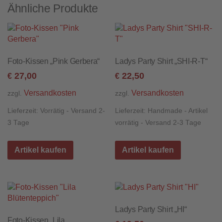
Ähnliche Produkte
Foto-Kissen „Pink Gerbera“
Ladys Party Shirt „SHI-R-T“
27,00
22,50
€
€
Versandkosten
Versandkosten
zzgl.
zzgl.
Lieferzeit:
Vorrätig - Versand 2-
Lieferzeit:
Handmade - Artikel
3 Tage
vorrätig - Versand 2-3 Tage
Artikel kaufen
Artikel kaufen
Ladys Party Shirt „HI“
Foto-Kissen „Lila