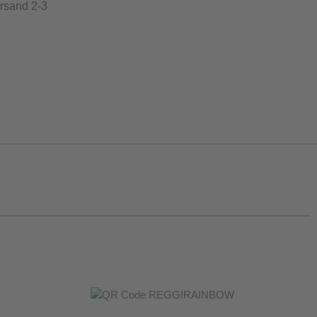
ersand 2-3