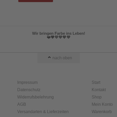
Wir bringen Farbe ins Leben!
❤️🧡💛💚💙💜
nach oben
Impressum
Start
Datenschutz
Kontakt
Widerrufsbelehrung
Shop
AGB
Mein Konto
Versandarten & Lieferzeiten
Warenkorb