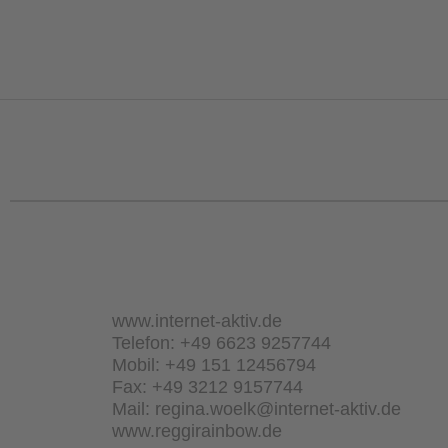
www.internet-aktiv.de
Telefon: +49 6623 9257744
Mobil: +49 151 12456794
Fax: +49 3212 9157744
Mail: regina.woelk@internet-aktiv.de
www.reggirainbow.de