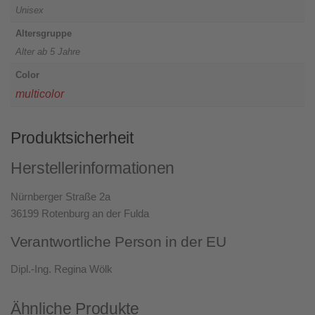
Unisex
Altersgruppe
Alter ab 5 Jahre
Color
multicolor
Produktsicherheit
Herstellerinformationen
Nürnberger Straße 2a
36199 Rotenburg an der Fulda
Verantwortliche Person in der EU
Dipl.-Ing. Regina Wölk
Ähnliche Produkte