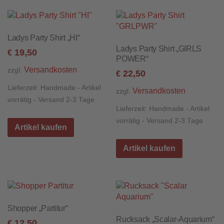
Ladys Party Shirt „HI“
Ladys Party Shirt „GIRLS
19,50
€
POWER“
Versandkosten
zzgl.
22,50
€
Lieferzeit:
Handmade - Artikel
Versandkosten
zzgl.
vorrätig - Versand 2-3 Tage
Lieferzeit:
Handmade - Artikel
vorrätig - Versand 2-3 Tage
Artikel kaufen
Artikel kaufen
Shopper „Partitur“
Rucksack „Scalar-Aquarium“
12,50
€