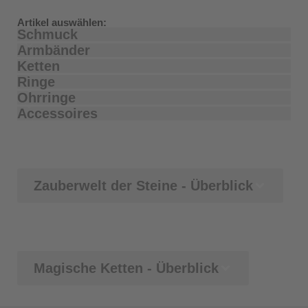
Artikel auswählen:
Schmuck
Armbänder
Ketten
Ringe
Ohrringe
Accessoires
Zauberwelt der Steine - Überblick
Magische Ketten - Überblick