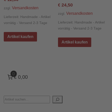
24,50
€
Versandkosten
zzgl.
Versandkosten
zzgl.
Lieferzeit:
Handmade - Artikel
Lieferzeit:
Handmade - Artikel
vorrätig - Versand 2-3 Tage
vorrätig - Versand 2-3 Tage
Artikel kaufen
Artikel kaufen
0
€ 0,00