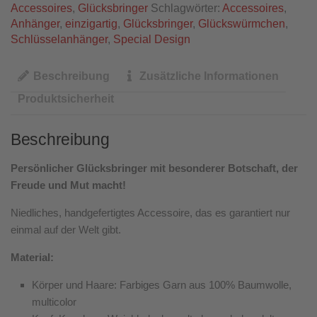
Accessoires
,
Glücksbringer
Schlagwörter:
Accessoires
,
Anhänger
,
einzigartig
,
Glücksbringer
,
Glückswürmchen
,
Schlüsselanhänger
,
Special Design
Beschreibung
Zusätzliche Informationen
Produktsicherheit
Beschreibung
Persönlicher Glücksbringer mit besonderer Botschaft, der
Freude und Mut macht!
Niedliches, handgefertigtes Accessoire, das es garantiert nur
einmal auf der Welt gibt.
Material:
Körper und Haare: Farbiges Garn aus 100% Baumwolle,
multicolor