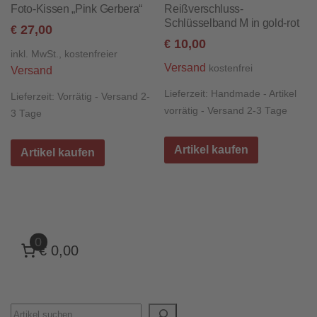
Foto-Kissen „Pink Gerbera“
Reißverschluss-
Schlüsselband M in gold-rot
27,00
€
10,00
€
inkl. MwSt., kostenfreier
Versand
kostenfrei
Versand
Lieferzeit:
Handmade - Artikel
Lieferzeit:
Vorrätig - Versand 2-
vorrätig - Versand 2-3 Tage
3 Tage
Artikel kaufen
Artikel kaufen
0
€ 0,00