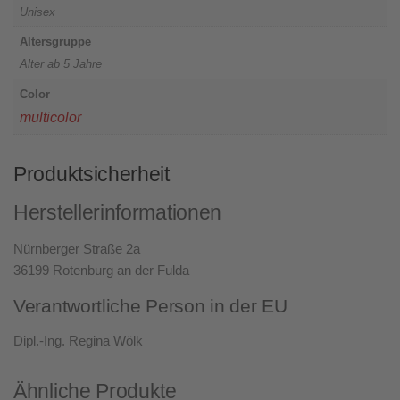
Unisex
Altersgruppe
Alter ab 5 Jahre
Color
multicolor
Produktsicherheit
Herstellerinformationen
Nürnberger Straße 2a
36199 Rotenburg an der Fulda
Verantwortliche Person in der EU
Dipl.-Ing. Regina Wölk
Ähnliche Produkte