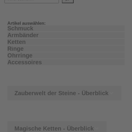
Artikel auswählen:
Schmuck
Armbänder
Ketten
Ringe
Ohrringe
Accessoires
Zauberwelt der Steine - Überblick
Magische Ketten - Überblick