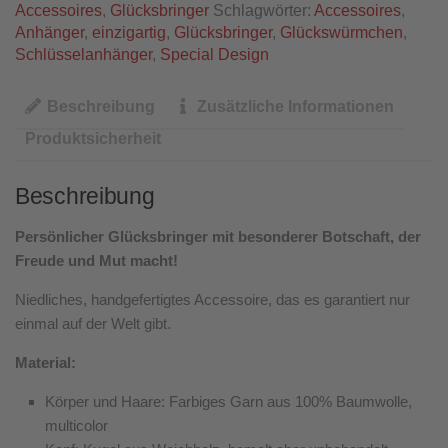
Accessoires
,
Glücksbringer
Schlagwörter:
Accessoires
,
Anhänger
,
einzigartig
,
Glücksbringer
,
Glückswürmchen
,
Schlüsselanhänger
,
Special Design
Beschreibung
Zusätzliche Informationen
Produktsicherheit
Beschreibung
Persönlicher Glücksbringer mit besonderer Botschaft, der
Freude und Mut macht!
Niedliches, handgefertigtes Accessoire, das es garantiert nur
einmal auf der Welt gibt.
Material:
Körper und Haare: Farbiges Garn aus 100% Baumwolle,
multicolor