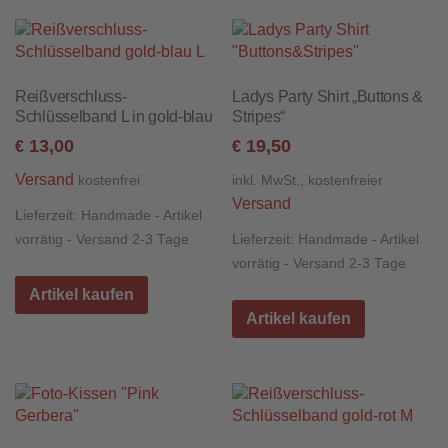
Reißverschluss-
Ladys Party Shirt „Buttons &
Schlüsselband L in gold-blau
Stripes“
13,00
19,50
€
€
Versand
kostenfrei
inkl. MwSt., kostenfreier
Versand
Lieferzeit:
Handmade - Artikel
vorrätig - Versand 2-3 Tage
Lieferzeit:
Handmade - Artikel
vorrätig - Versand 2-3 Tage
Artikel kaufen
Artikel kaufen