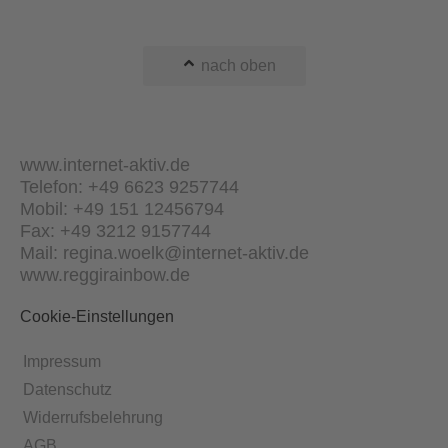
nach oben
www.internet-aktiv.de
Telefon: +49 6623 9257744
Mobil: +49 151 12456794
Fax: +49 3212 9157744
Mail: regina.woelk@internet-aktiv.de
www.reggirainbow.de
Cookie-Einstellungen
Impressum
Datenschutz
Widerrufsbelehrung
AGB