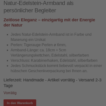
Natur-Edelstein-Armband als
persönlicher Begleiter
Zeitlose Eleganz – einzigartig mit der Energie
der Natur
Jedes Natur-Edelstein-Armband ist in Farbe und
Maserung ein Unikat
Perlen: Tigerauge Perlen ø 6mm,
Armband-Länge: ca. 18cm + 5cm
Verlängerungskettchen, Edelstahl, silberfarben
Verschluss: Karabinerhaken, Edelstahl, silberfarben
Jedes Schmuckstück kommt liebevoll verpackt in einer
hübschen Geschenkverpackung bei Ihnen an.
Lieferzeit:
Handmade - Artikel vorrätig - Versand 2-3
Tage
Vorrätig
In den Warenkorb