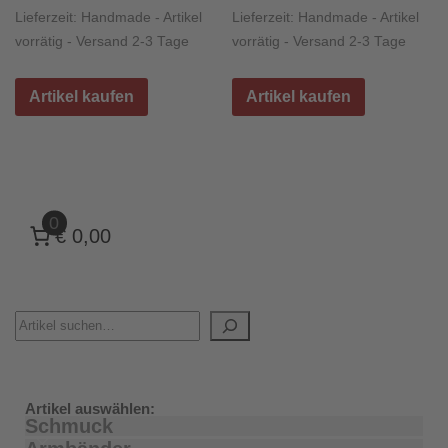
Lieferzeit:
Handmade - Artikel
Lieferzeit:
Handmade - Artikel
vorrätig - Versand 2-3 Tage
vorrätig - Versand 2-3 Tage
Artikel kaufen
Artikel kaufen
0
€ 0,00
Artikel auswählen:
Schmuck