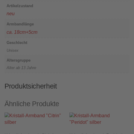
Artikelzustand
neu
Armbandlänge
ca. 18cm+5cm
Geschlecht
Unisex
Altersgruppe
Alter ab 13 Jahre
Produktsicherheit
Ähnliche Produkte