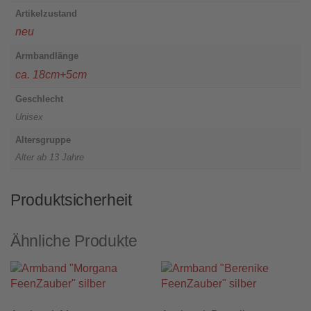
Artikelzustand
neu
Armbandlänge
ca. 18cm+5cm
Geschlecht
Unisex
Altersgruppe
Alter ab 13 Jahre
Produktsicherheit
Ähnliche Produkte