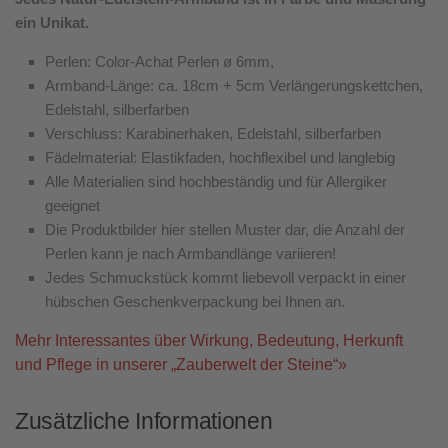
ein Unikat.
Perlen: Color-Achat Perlen ø 6mm,
Armband-Länge: ca. 18cm + 5cm Verlängerungskettchen,
Edelstahl, silberfarben
Verschluss: Karabinerhaken, Edelstahl, silberfarben
Fädelmaterial: Elastikfaden, hochflexibel und langlebig
Alle Materialien sind hochbeständig und für Allergiker
geeignet
Die Produktbilder hier stellen Muster dar, die Anzahl der
Perlen kann je nach Armbandlänge variieren!
Jedes Schmuckstück kommt liebevoll verpackt in einer
hübschen Geschenkverpackung bei Ihnen an.
Mehr Interessantes über Wirkung, Bedeutung, Herkunft
und Pflege in unserer „Zauberwelt der Steine“»
Zusätzliche Informationen