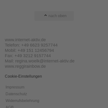
nach oben
www.internet-aktiv.de
Telefon: +49 6623 9257744
Mobil: +49 151 12456794
Fax: +49 3212 9157744
Mail: regina.woelk@internet-aktiv.de
www.reggirainbow.de
Cookie-Einstellungen
Impressum
Datenschutz
Widerrufsbelehrung
AGB