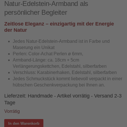
Natur-Edelstein-Armband als
persönlicher Begleiter
Zeitlose Eleganz – einzigartig mit der Energie
der Natur
Jedes Natur-Edelstein-Armband ist in Farbe und
Maserung ein Unikat
Perlen: Color-Achat Perlen ø 6mm,
Armband-Länge: ca. 18cm + 5cm
Verlängerungskettchen, Edelstahl, silberfarben
Verschluss: Karabinerhaken, Edelstahl, silberfarben
Jedes Schmuckstück kommt liebevoll verpackt in einer
hübschen Geschenkverpackung bei Ihnen an.
Lieferzeit:
Handmade - Artikel vorrätig - Versand 2-3
Tage
Vorrätig
In den Warenkorb