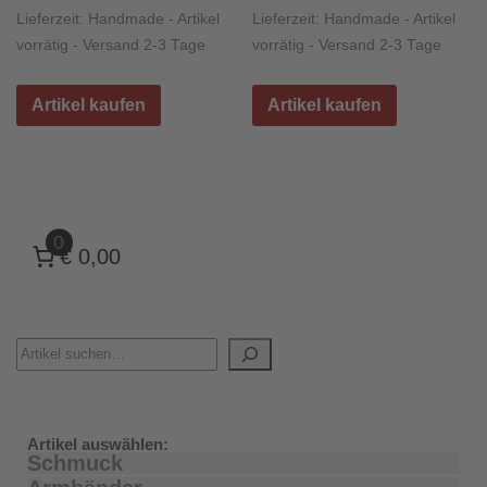
Lieferzeit:
Handmade - Artikel
Lieferzeit:
Handmade - Artikel
vorrätig - Versand 2-3 Tage
vorrätig - Versand 2-3 Tage
Artikel kaufen
Artikel kaufen
0
€ 0,00
Artikel auswählen:
Schmuck