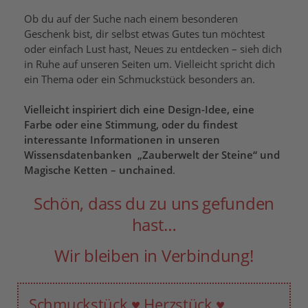
Ob du auf der Suche nach einem besonderen
Geschenk bist, dir selbst etwas Gutes tun möchtest
oder einfach Lust hast, Neues zu entdecken – sieh dich
in Ruhe auf unseren Seiten um. Vielleicht spricht dich
ein Thema oder ein Schmuckstück besonders an.
Vielleicht inspiriert dich eine Design-Idee, eine
Farbe oder eine Stimmung, oder du findest
interessante Informationen in unseren
Wissensdatenbanken „Zauberwelt der Steine“ und
Magische Ketten – unchained
.
Schön, dass du zu uns gefunden
hast…
Wir bleiben in Verbindung!
Schmuckstück ♥ Herzstück ♥