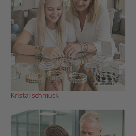
Kristallschmuck