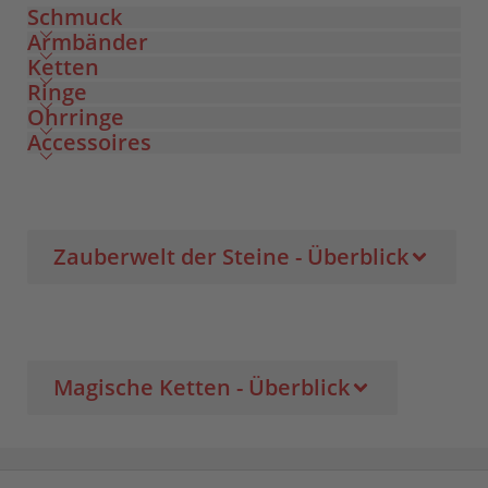
Schmuck
Armbänder
Ketten
Ringe
Ohrringe
Accessoires
Zauberwelt der Steine - Überblick
Magische Ketten - Überblick