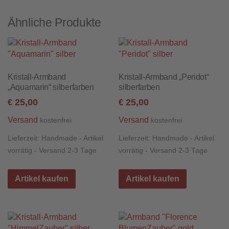
Ähnliche Produkte
Kristall-Armband
Kristall-Armband „Peridot“
„Aquamarin“ silberfarben
silberfarben
25,00
25,00
€
€
Versand
Versand
kostenfrei
kostenfrei
Lieferzeit:
Handmade - Artikel
Lieferzeit:
Handmade - Artikel
vorrätig - Versand 2-3 Tage
vorrätig - Versand 2-3 Tage
Artikel kaufen
Artikel kaufen