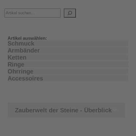
Artikel auswählen:
Schmuck
Armbänder
Ketten
Ringe
Ohrringe
Accessoires
Zauberwelt der Steine - Überblick