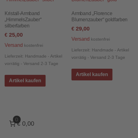
Kristall-Armband
Armband „Florence
„HimmelsZauber“
Blumenzauber“ goldfarben
silberfarben
29,00
€
25,00
€
Versand
kostenfrei
Versand
kostenfrei
Lieferzeit:
Handmade - Artikel
Lieferzeit:
Handmade - Artikel
vorrätig - Versand 2-3 Tage
vorrätig - Versand 2-3 Tage
Artikel kaufen
Artikel kaufen
0
€ 0,00