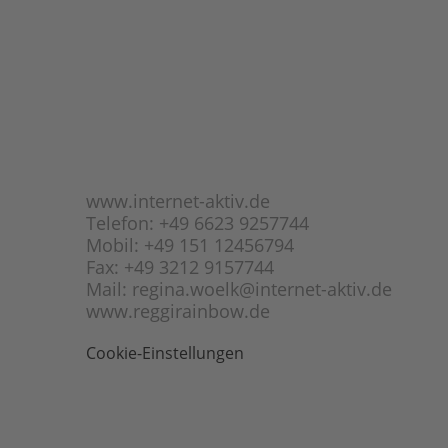
www.internet-aktiv.de
Telefon: +49 6623 9257744
Mobil: +49 151 12456794
Fax: +49 3212 9157744
Mail: regina.woelk@internet-aktiv.de
www.reggirainbow.de
Cookie-Einstellungen