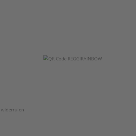
 widerrufen