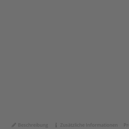
Beschreibung
Zusätzliche Informationen
Pr