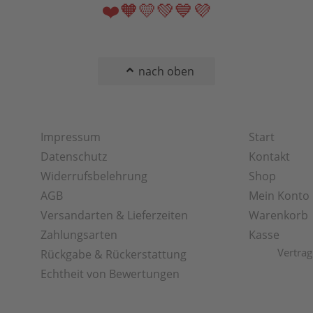
❤️🧡💛💚💙💜
nach oben
Impressum
Start
Datenschutz
Kontakt
Widerrufsbelehrung
Shop
AGB
Mein Konto
Versandarten & Lieferzeiten
Warenkorb
Zahlungsarten
Kasse
Vertrag
Rückgabe & Rückerstattung
Echtheit von Bewertungen