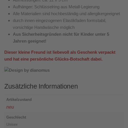
Aufhänger: Schlüsselring aus Metall-Legierung
Alle Materialien sind hochbeständig und allergikergeeignet
durch innen eingezogenen Elastikfaden formstabil,
vorsichtige Handwäsche möglich
Aus Sicherheitsgründen nicht für Kinder unter 5
Jahren geeignet!
Dieser kleine Freund ist liebevoll als Geschenk verpackt
und hat eine persönliche Glücks-Botschaft dabei.
Zusätzliche Informationen
Artikelzustand
neu
Geschlecht
Unisex