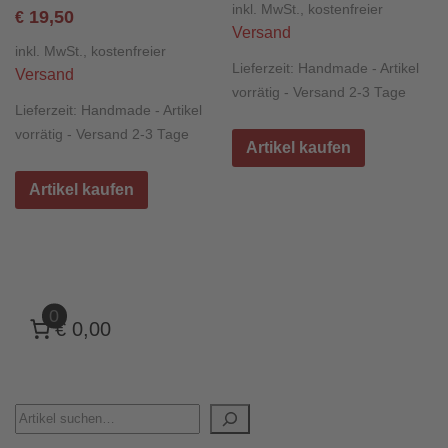
inkl. MwSt., kostenfreier
19,50
€
Versand
inkl. MwSt., kostenfreier
Lieferzeit:
Handmade - Artikel
Versand
vorrätig - Versand 2-3 Tage
Lieferzeit:
Handmade - Artikel
vorrätig - Versand 2-3 Tage
Artikel kaufen
Artikel kaufen
0
€ 0,00