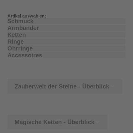
Artikel auswählen:
Schmuck
Armbänder
Ketten
Ringe
Ohrringe
Accessoires
Zauberwelt der Steine - Überblick
Magische Ketten - Überblick