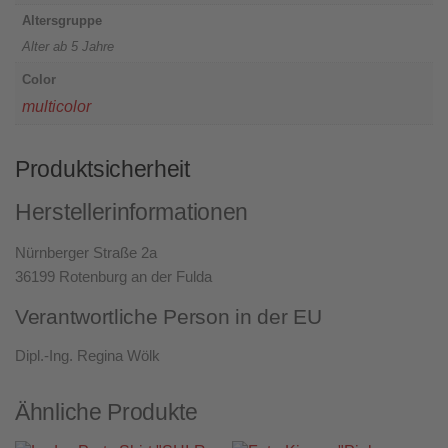
Altersgruppe
Alter ab 5 Jahre
Color
multicolor
Produktsicherheit
Herstellerinformationen
Nürnberger Straße 2a
36199 Rotenburg an der Fulda
Verantwortliche Person in der EU
Dipl.-Ing. Regina Wölk
Ähnliche Produkte