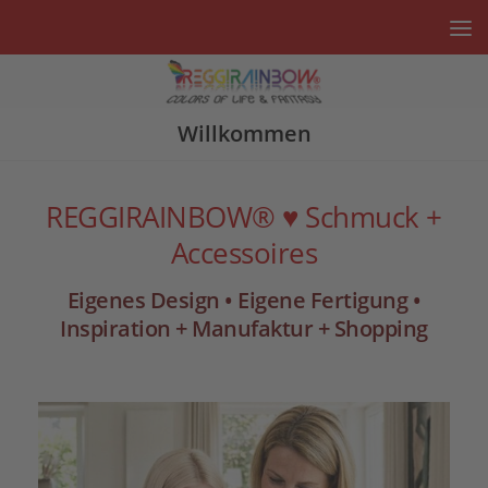
Unter dem Inhalt
Willkommen
REGGIRAINBOW® ♥ Schmuck +
Accessoires
Eigenes Design • Eigene Fertigung •
Inspiration + Manufaktur + Shopping