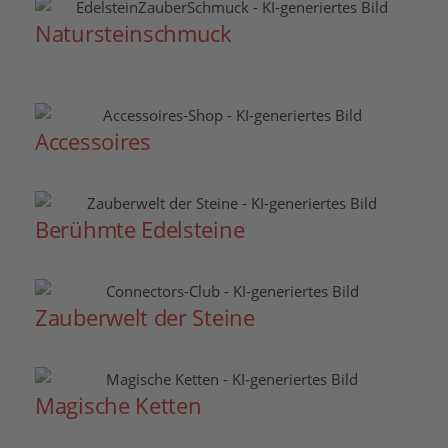
Natursteinschmuck
Accessoires
Berühmte Edelsteine
Zauberwelt der Steine
Magische Ketten