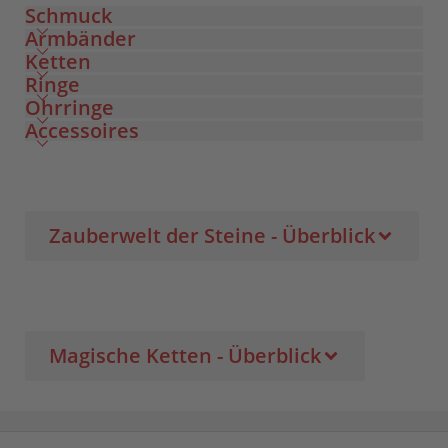
Schmuck
Armbänder
Ketten
Ringe
Ohrringe
Accessoires
Zauberwelt der Steine - Überblick
Magische Ketten - Überblick