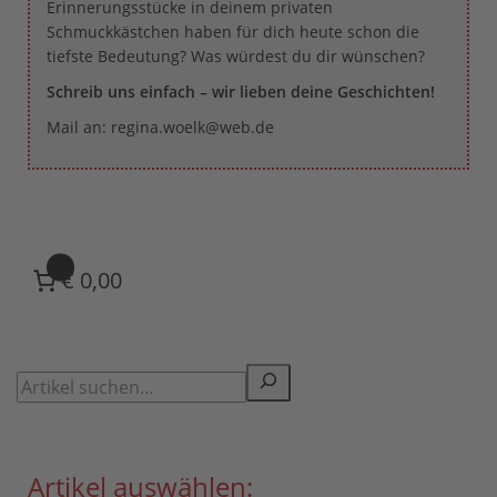
Erinnerungsstücke in deinem privaten
Schmuckkästchen haben für dich heute schon die
tiefste Bedeutung? Was würdest du dir wünschen?
Schreib uns einfach – wir lieben deine Geschichten!
Mail an: regina.woelk@web.de
0
€ 0,00
Artikel auswählen: