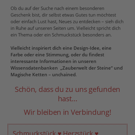
Ob du auf der Suche nach einem besonderen
Geschenk bist, dir selbst etwas Gutes tun möchtest
oder einfach Lust hast, Neues zu entdecken – sieh dich
in Ruhe auf unseren Seiten um. Vielleicht spricht dich
ein Thema oder ein Schmuckstück besonders an.
Vielleicht inspiriert dich eine Design-Idee, eine
Farbe oder eine Stimmung, oder du findest
interessante Informationen in unseren
Wissensdatenbanken „Zauberwelt der Steine“ und
Magische Ketten – unchained
.
Schön, dass du zu uns gefunden
hast…
Wir bleiben in Verbindung!
Schmuckstück ♥ Herzstück ♥