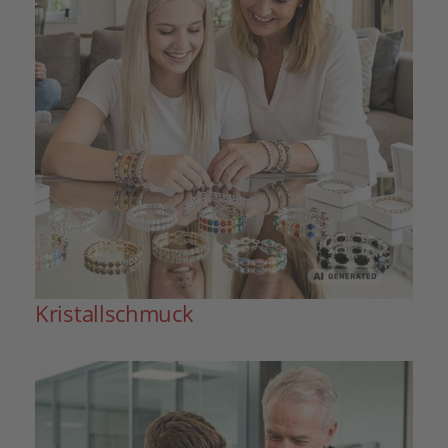
Kristallschmuck