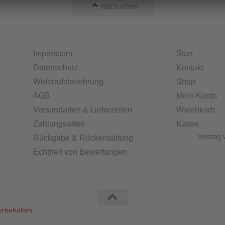
nach oben
Impressum
Start
Datenschutz
Kontakt
Widerrufsbelehrung
Shop
AGB
Mein Konto
Versandarten & Lieferzeiten
Warenkorb
Zahlungsarten
Kasse
Vertrag 
Rückgabe & Rückerstattung
Echtheit von Bewertungen
rbehalten.