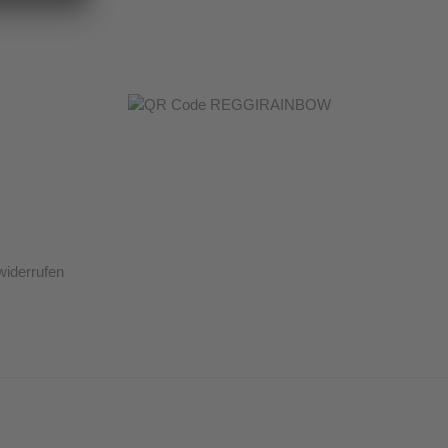
widerrufen