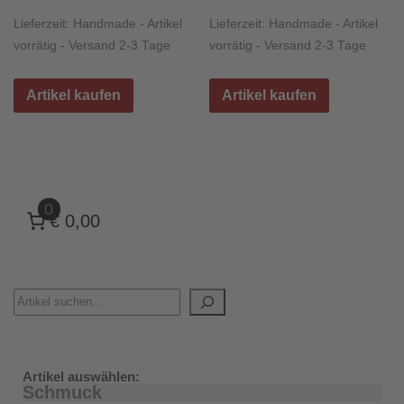
Lieferzeit:
Handmade - Artikel
Lieferzeit:
Handmade - Artikel
vorrätig - Versand 2-3 Tage
vorrätig - Versand 2-3 Tage
Artikel kaufen
Artikel kaufen
0
€ 0,00
Artikel auswählen:
Schmuck