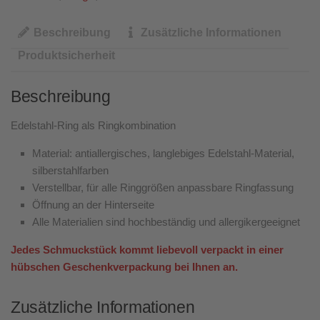
Beschreibung
Zusätzliche Informationen
Produktsicherheit
Beschreibung
Edelstahl-Ring als Ringkombination
Material: antiallergisches, langlebiges Edelstahl-Material,
silberstahlfarben
Verstellbar, für alle Ringgrößen anpassbare Ringfassung
Öffnung an der Hinterseite
Alle Materialien sind hochbeständig und allergikergeeignet
Jedes Schmuckstück kommt liebevoll verpackt in einer
hübschen Geschenkverpackung bei Ihnen an.
Zusätzliche Informationen