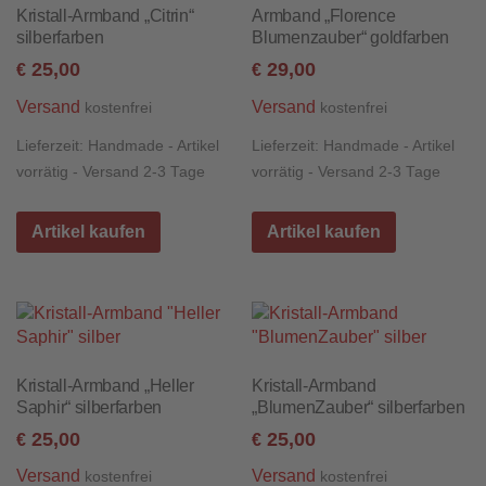
Kristall-Armband „Citrin“
Armband „Florence
silberfarben
Blumenzauber“ goldfarben
25,00
29,00
€
€
Versand
Versand
kostenfrei
kostenfrei
Lieferzeit:
Handmade - Artikel
Lieferzeit:
Handmade - Artikel
vorrätig - Versand 2-3 Tage
vorrätig - Versand 2-3 Tage
Artikel kaufen
Artikel kaufen
Kristall-Armband „Heller
Kristall-Armband
Saphir“ silberfarben
„BlumenZauber“ silberfarben
25,00
25,00
€
€
Versand
Versand
kostenfrei
kostenfrei