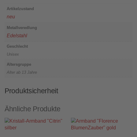
Artikelzustand
neu
Metallveredlung
Edelstahl
Geschlecht
Unisex
Altersgruppe
Alter ab 13 Jahre
Produktsicherheit
Ähnliche Produkte