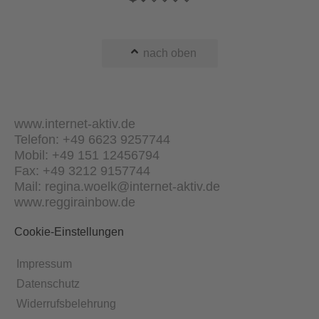
nach oben
www.internet-aktiv.de
Telefon: +49 6623 9257744
Mobil: +49 151 12456794
Fax: +49 3212 9157744
Mail: regina.woelk@internet-aktiv.de
www.reggirainbow.de
Cookie-Einstellungen
Impressum
Datenschutz
Widerrufsbelehrung