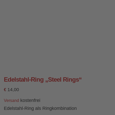
Edelstahl-Ring „Steel Rings“
14,00
€
kostenfrei
Versand
Edelstahl-Ring als Ringkombination