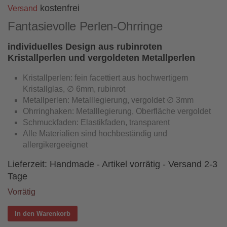
kostenfrei
Versand
Fantasievolle Perlen-Ohrringe
individuelles Design aus rubinroten
Kristallperlen und vergoldeten Metallperlen
Kristallperlen: fein facettiert aus hochwertigem
Kristallglas, ∅ 6mm, rubinrot
Metallperlen: Metalllegierung, vergoldet ∅ 3mm
Ohrringhaken: Metalllegierung, Oberfläche vergoldet
Schmuckfaden: Elastikfaden, transparent
Alle Materialien sind hochbeständig und
allergikergeeignet
Lieferzeit:
Handmade - Artikel vorrätig - Versand 2-3
Tage
Vorrätig
In den Warenkorb