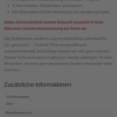
Schmuckfaden: Elastikfaden, transparent
Alle Materialien sind hochbeständig und allergikergeeignet
Jedes Schmuckstück kommt liebevoll verpackt in einer
hübschen Geschenkverpackung bei Ihnen an.
Alle Kollektionen werden in unserer Manufaktur individuell für
Sie „gezaubert“ – Perle für Perle ausgewählt und
zusammengestellt. Auf Anfrage können wir sehr gern mehrere
Partner-Schmuckstücke in gleichem Design anfertigen, für liebe
Menschen, die ihren ganz besonderen Zauber miteinander teilen
möchten!
Zusätzliche Informationen
Artikelzustand
neu
Metallveredlung