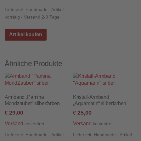
Lieferzeit:
Handmade - Artikel
vorrätig - Versand 2-3 Tage
Artikel kaufen
Ähnliche Produkte
Armband „Pamina
Kristall-Armband
Mondzauber“ silberfarben
„Aquamarin“ silberfarben
29,00
25,00
€
€
Versand
Versand
kostenfrei
kostenfrei
Lieferzeit:
Handmade - Artikel
Lieferzeit:
Handmade - Artikel