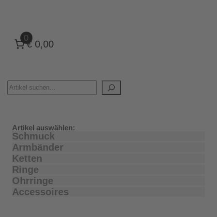
0
€ 0,00
Artikel auswählen:
Schmuck
Armbänder
Ketten
Ringe
Ohrringe
Accessoires