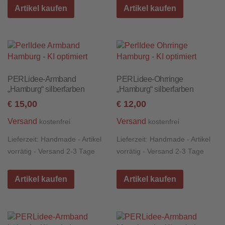
Artikel kaufen
Artikel kaufen
PERLidee-Armband
PERLidee-Ohrringe
„Hamburg“ silberfarben
„Hamburg“ silberfarben
15,00
12,00
€
€
Versand
Versand
kostenfrei
kostenfrei
Lieferzeit:
Handmade - Artikel
Lieferzeit:
Handmade - Artikel
vorrätig - Versand 2-3 Tage
vorrätig - Versand 2-3 Tage
Artikel kaufen
Artikel kaufen