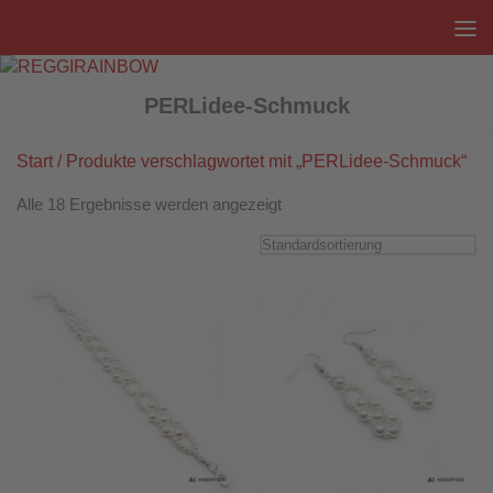
Unter dem Inhalt
PERLidee-Schmuck
Start
/ Produkte verschlagwortet mit „PERLidee-Schmuck“
Alle 18 Ergebnisse werden angezeigt