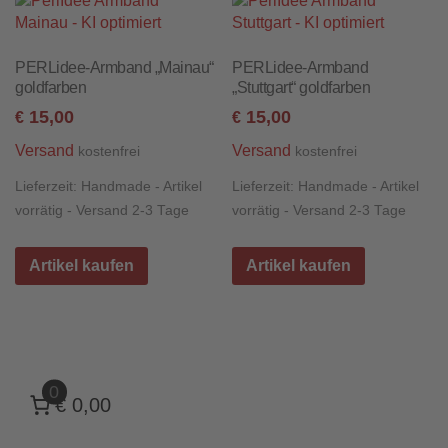
PERLidee-Armband „Mainau“
PERLidee-Armband
goldfarben
„Stuttgart“ goldfarben
15,00
15,00
€
€
Versand
Versand
kostenfrei
kostenfrei
Lieferzeit:
Handmade - Artikel
Lieferzeit:
Handmade - Artikel
vorrätig - Versand 2-3 Tage
vorrätig - Versand 2-3 Tage
Artikel kaufen
Artikel kaufen
0
€ 0,00