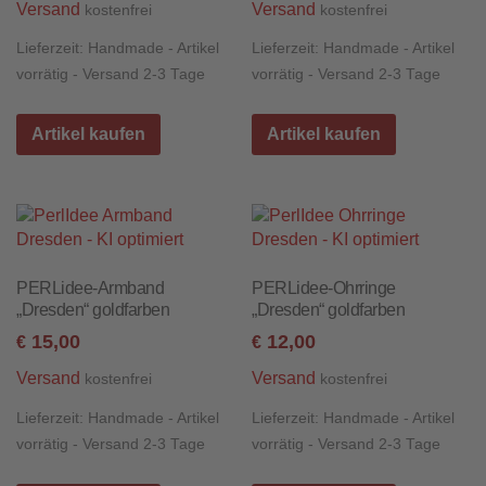
Versand
Versand
kostenfrei
kostenfrei
Lieferzeit:
Handmade - Artikel
Lieferzeit:
Handmade - Artikel
vorrätig - Versand 2-3 Tage
vorrätig - Versand 2-3 Tage
Artikel kaufen
Artikel kaufen
PERLidee-Armband
PERLidee-Ohrringe
„Dresden“ goldfarben
„Dresden“ goldfarben
15,00
12,00
€
€
Versand
Versand
kostenfrei
kostenfrei
Lieferzeit:
Handmade - Artikel
Lieferzeit:
Handmade - Artikel
vorrätig - Versand 2-3 Tage
vorrätig - Versand 2-3 Tage