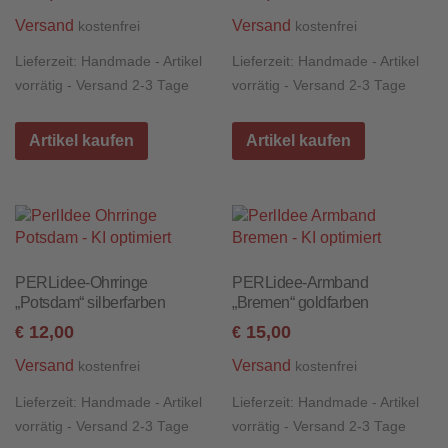
Versand
Versand
kostenfrei
kostenfrei
Lieferzeit:
Handmade - Artikel
Lieferzeit:
Handmade - Artikel
vorrätig - Versand 2-3 Tage
vorrätig - Versand 2-3 Tage
Artikel kaufen
Artikel kaufen
PERLidee-Ohrringe
PERLidee-Armband
„Potsdam“ silberfarben
„Bremen“ goldfarben
12,00
15,00
€
€
Versand
Versand
kostenfrei
kostenfrei
Lieferzeit:
Handmade - Artikel
Lieferzeit:
Handmade - Artikel
vorrätig - Versand 2-3 Tage
vorrätig - Versand 2-3 Tage