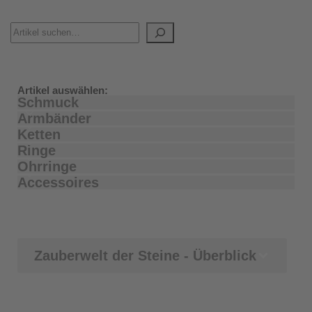
Artikel auswählen:
Schmuck
Armbänder
Ketten
Ringe
Ohrringe
Accessoires
Zauberwelt der Steine - Überblick