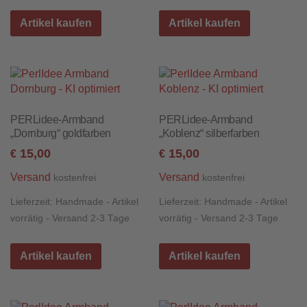
Artikel kaufen
Artikel kaufen
PERLidee-Armband
PERLidee-Armband
„Dornburg“ goldfarben
„Koblenz“ silberfarben
15,00
15,00
€
€
Versand
Versand
kostenfrei
kostenfrei
Lieferzeit:
Handmade - Artikel
Lieferzeit:
Handmade - Artikel
vorrätig - Versand 2-3 Tage
vorrätig - Versand 2-3 Tage
Artikel kaufen
Artikel kaufen