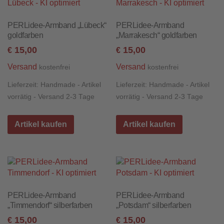
PERLidee-Armband „Lübeck“
PERLidee-Armband
goldfarben
„Marrakesch“ goldfarben
15,00
15,00
€
€
Versand
Versand
kostenfrei
kostenfrei
Lieferzeit:
Handmade - Artikel
Lieferzeit:
Handmade - Artikel
vorrätig - Versand 2-3 Tage
vorrätig - Versand 2-3 Tage
Artikel kaufen
Artikel kaufen
PERLidee-Armband
PERLidee-Armband
„Timmendorf“ silberfarben
„Potsdam“ silberfarben
15,00
15,00
€
€